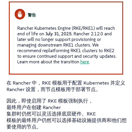
Rancher Kubernetes Engine (RKE/RKE1) will reach
end of life on
July 31, 2025
. Rancher 2.12.0 and
later will no longer support provisioning or
managing downstream RKE1 clusters. We
recommend replatforming RKE1 clusters to RKE2
to ensure continued support and security updates.
Learn more about the transition
here
.
在 Rancher 中，RKE 模板用于配置 Kubernetes 并定义
Rancher 设置，而节点模板用于部署节点。
因此，即使启用了 RKE 模板强制执行，
最终用户在创建 Rancher
集群时仍然可以灵活选择底层硬件。RKE
模板的最终用户仍然可以选择基础设施提供商和他们想
要使用的节点。