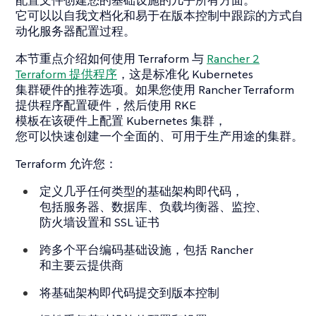
它可以以自我文档化和易于在版本控制中跟踪的方式自
动化服务器配置过程。
本节重点介绍如何使用 Terraform 与
Rancher 2
Terraform 提供程序
，这是标准化 Kubernetes
集群硬件的推荐选项。如果您使用 Rancher Terraform
提供程序配置硬件，然后使用 RKE
模板在该硬件上配置 Kubernetes 集群，
您可以快速创建一个全面的、可用于生产用途的集群。
Terraform 允许您：
定义几乎任何类型的基础架构即代码，
包括服务器、数据库、负载均衡器、监控、
防火墙设置和 SSL 证书
跨多个平台编码基础设施，包括 Rancher
和主要云提供商
将基础架构即代码提交到版本控制