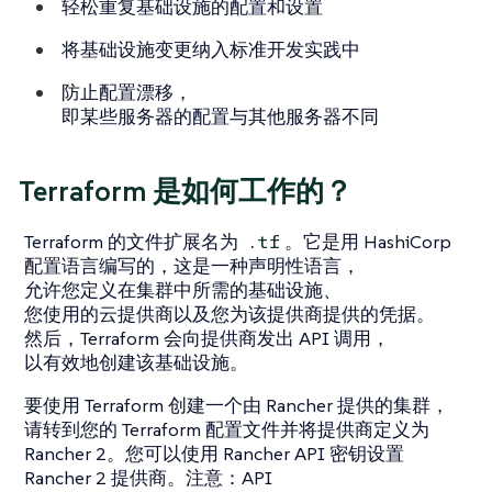
轻松重复基础设施的配置和设置
将基础设施变更纳入标准开发实践中
防止配置漂移，
即某些服务器的配置与其他服务器不同
Terraform 是如何工作的？
Terraform 的文件扩展名为
。它是用 HashiCorp
.tf
配置语言编写的，这是一种声明性语言，
允许您定义在集群中所需的基础设施、
您使用的云提供商以及您为该提供商提供的凭据。
然后，Terraform 会向提供商发出 API 调用，
以有效地创建该基础设施。
要使用 Terraform 创建一个由 Rancher 提供的集群，
请转到您的 Terraform 配置文件并将提供商定义为
Rancher 2。您可以使用 Rancher API 密钥设置
Rancher 2 提供商。注意：API