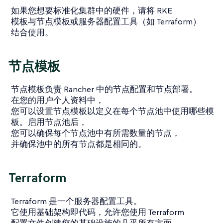
如果您想要标准化集群中的硬件，请将 RKE
模板与节点模板或服务器配置工具（如 Terraform）
结合使用。
节点模板
节点模板负责 Rancher 中的节点配置和节点部署。
在您的用户个人资料中，
您可以设置节点模板以定义在每个节点池中使用哪些模
板。启用节点池后，
您可以确保每个节点池中有所需数量的节点，
并确保池中的所有节点都是相同的。
Terraform
Terraform 是一个服务器配置工具。
它使用基础架构即代码，允许您使用 Terraform
配置文件创建您的基础设施的几乎所有方面。