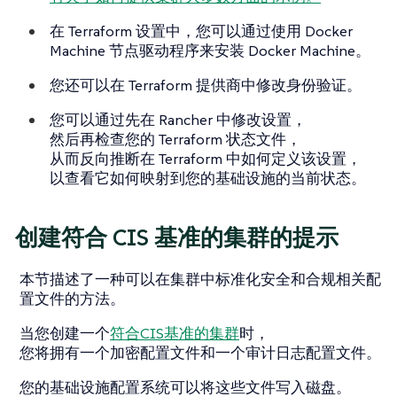
在 Terraform 设置中，您可以通过使用 Docker
Machine 节点驱动程序来安装 Docker Machine。
您还可以在 Terraform 提供商中修改身份验证。
您可以通过先在 Rancher 中修改设置，
然后再检查您的 Terraform 状态文件，
从而反向推断在 Terraform 中如何定义该设置，
以查看它如何映射到您的基础设施的当前状态。
创建符合 CIS 基准的集群的提示
本节描述了一种可以在集群中标准化安全和合规相关配
置文件的方法。
当您创建一个
符合CIS基准的集群
时，
您将拥有一个加密配置文件和一个审计日志配置文件。
您的基础设施配置系统可以将这些文件写入磁盘。