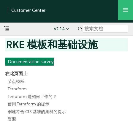
v2.14
RKE 模板和基础设施
Documentation survey
在此页面上
节点模板
Terraform
Terraform 是如何工作的？
使用 Terraform 的提示
创建符合 CIS 基准的集群的提示
资源