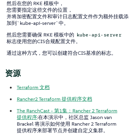
然后在您的 RKE 模板中，
您需要指定这些文件的位置，
并将加密配置文件和审计日志配置文件作为额外挂载添
加到`kube-api-server`中。
然后您需要确保 RKE 模板中的
kube-api-server
标志使用您的CIS合规配置文件。
通过这种方式，您可以创建符合CIS基准的标志。
资源
Terraform 文档
Rancher2 Terraform 提供程序文档
The RanchCast - 第1集：Rancher 2 Terraform
提供程序
:在本演示中，社区总监 Jason van
Brackel 将演示如何使用 Rancher 2 Terraform
提供程序来部署节点并创建自定义集群。