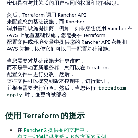
密钥具有与其关联的用户相同的权限和访问级别。
然后，Terraform 调用 Rancher API
来配置您的基础设施，而 Rancher
调用基础设施提供商。例如，如果您想使用 Rancher 在
AWS 上配置基础设施，您需要在 Terraform
配置文件或环境变量中提供您的 Rancher API 密钥和
AWS 凭据，以便它们可以用于配置基础设施。
当您需要对基础设施进行更改时，
而不是手动更新服务器，您可以在 Terraform
配置文件中进行更改。然后，
这些文件可以提交到版本控制中，进行验证，
并根据需要进行审查。然后，当您运行
terraform
时，变更将被部署。
apply
使用 Terraform 的提示
在
Rancher 2 提供商的文档中，
有关于如何提供集群大多数方面的示例。