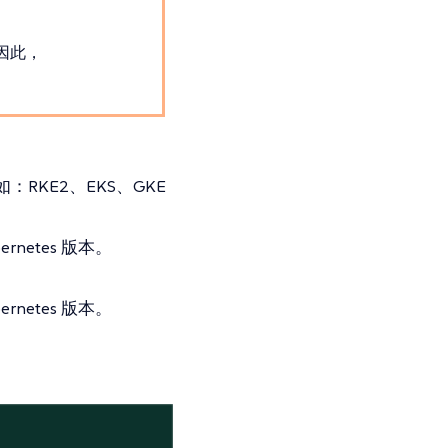
。因此，
RKE2、EKS、GKE
netes 版本。
netes 版本。