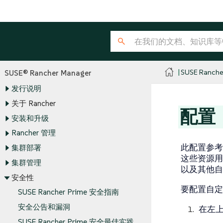
SUSE Ranche
SUSE® Rancher Manager
发行说明
关于 Rancher
配置
安装和升级
Rancher 管理
此配置参考旨
集群部署
这些资源用
集群管理
以及其他自
安全性
要配置自定
SUSE Rancher Prime 安全指南
安全公告和漏洞
在左
SUSE Rancher Prime 安全最佳实践