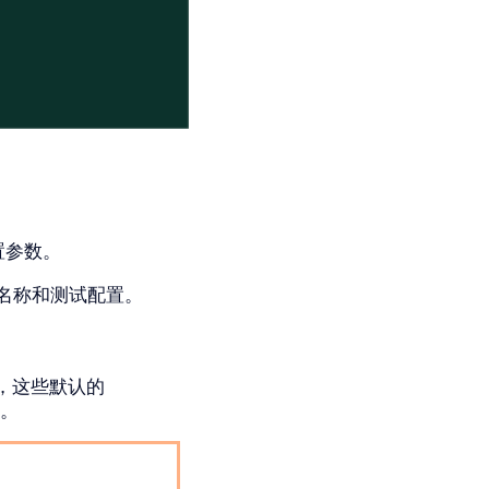
置参数。
名称和测试配置。
，这些默认的
件。