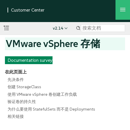
v2.14
VMware vSphere 存储
Documentation survey
在此页面上
先决条件
创建 StorageClass
使用 VMware vSphere 卷创建工作负载
验证卷的持久性
为什么要使用 StatefulSets 而不是 Deployments
相关链接