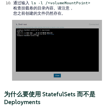
通过输入
ls -l /<volumeMountPoint>
检查挂载卷的目录内容。请注意，
您之前创建的文件仍然存在。
为什么要使用 StatefulSets 而不是
Deployments