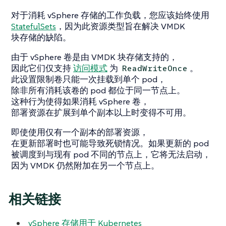
对于消耗 vSphere 存储的工作负载，您应该始终使用
StatefulSets
，因为此资源类型旨在解决 VMDK
块存储的缺陷。
由于 vSphere 卷是由 VMDK 块存储支持的，
因此它们仅支持
访问模式
为
。
ReadWriteOnce
此设置限制卷只能一次挂载到单个 pod，
除非所有消耗该卷的 pod 都位于同一节点上。
这种行为使得如果消耗 vSphere 卷，
部署资源在扩展到单个副本以上时变得不可用。
即使使用仅有一个副本的部署资源，
在更新部署时也可能导致死锁情况。如果更新的 pod
被调度到与现有 pod 不同的节点上，它将无法启动，
因为 VMDK 仍然附加在另一个节点上。
相关链接
vSphere 存储用于 Kubernetes