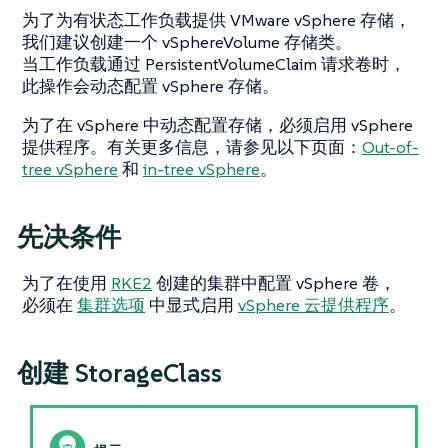
为了为有状态工作负载提供 VMware vSphere 存储，
我们建议创建一个 vSphereVolume 存储类。
当工作负载通过 PersistentVolumeClaim 请求卷时，
此操作会动态配置 vSphere 存储。
为了在 vSphere 中动态配置存储，必须启用 vSphere
提供程序。有关更多信息，请参见以下页面：
Out-of-
tree vSphere
和
in-tree vSphere
。
先决条件
为了在使用
RKE2
创建的集群中配置 vSphere 卷，
必须在
集群选项
中显式启用
vSphere 云提供程序
。
创建 StorageClass