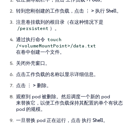
转到您刚创建的工作负载，点击
⋮ > 执行 Shell
。
注意卷挂载到的根目录（在这种情况下是
）。
/persistent
通过执行命令
touch
/<volumeMountPoint>/data.txt
在卷中创建一个文件。
关闭外壳窗口。
点击工作负载的名称以显示详细信息。
点击
⋮ > 删除
。
观察到 pod 被删除。然后调度一个新的 pod
来替换它，以便工作负载保持其配置的单个有状态
pod 的规模。
一旦替换 pod 正在运行，点击
执行 Shell
。