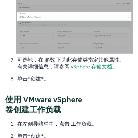
可选地，在
参数
下为此存储类指定其他属性。
有关详细信息，请参阅
vSphere 存储文档
。
单击*创建*。
使用 VMware vSphere
卷创建工作负载
在左侧导航栏中，点击
工作负载
。
单击*创建*。