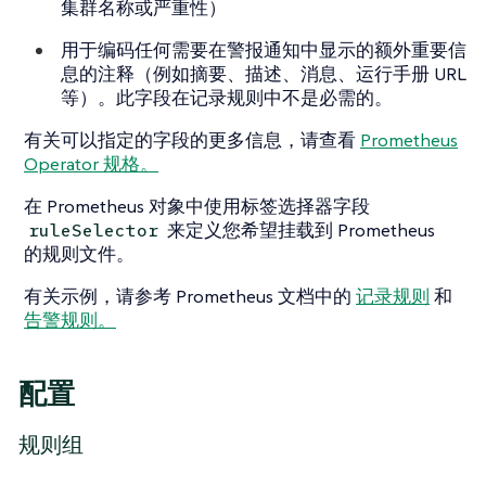
集群名称或严重性）
用于编码任何需要在警报通知中显示的额外重要信
息的注释（例如摘要、描述、消息、运行手册 URL
等）。此字段在记录规则中不是必需的。
有关可以指定的字段的更多信息，请查看
Prometheus
Operator 规格。
在 Prometheus 对象中使用标签选择器字段
来定义您希望挂载到 Prometheus
ruleSelector
的规则文件。
有关示例，请参考 Prometheus 文档中的
记录规则
和
告警规则。
配置
规则组