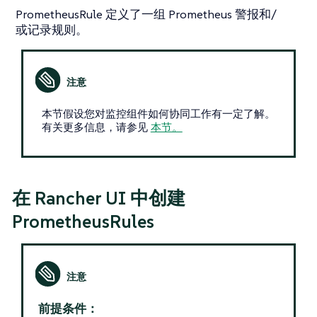
PrometheusRule 定义了一组 Prometheus 警报和/
或记录规则。
本节假设您对监控组件如何协同工作有一定了解。
有关更多信息，请参见
本节。
在 Rancher UI 中创建
PrometheusRules
前提条件：