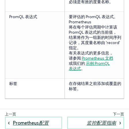
必须是有效的度量名称。
PromQL 表达式
要评估的 PromQL 表达式。
Prometheus
将在每个评估周期中计算该
PromQL 表达式的当前值，
结果将作为一组新的时间序列
记录，其度量名称由 'record'
指定。
有关表达式的更多信息，
请参阅
Prometheus 文档
或我们的
示例 PromQL
表达式
。
标签
在存储结果之前添加或覆盖的
标签。
Prometheus配置
监控配置指南