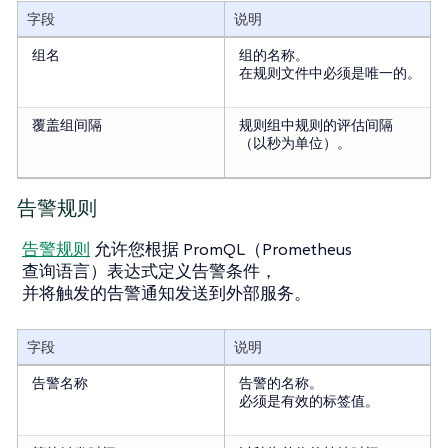
字段
说明
组名
组的名称。
在规则文件中必须是唯一的。
覆盖组间隔
规则组中规则的评估间隔
（以秒为单位）。
告警规则
告警规则
允许您根据 PromQL（Prometheus
查询语言）表达式定义告警条件，
并将触发的告警通知发送到外部服务。
字段
说明
告警名称
告警的名称。
必须是有效的标签值。