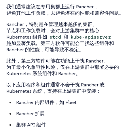
我们通常建议在专用集群上运行 Rancher，
避免其他工作负载，以避免潜在的性能和兼容性问题。
Rancher，特别是在管理越来越多的集群、
节点和工作负载时，会对上游集群中的核心
Kubernetes 组件如
和
etcd
kube-apiserver
施加显著负载。第三方软件可能会干扰这些组件和
Rancher 的性能，可能导致不稳定。
此外，第三方软件可能在功能上干扰 Rancher。
为了最小化兼容性风险，仅在上游集群中部署必要的
Kubernetes 系统组件和 Rancher。
以下应用程序和组件通常不会干扰 Rancher 或
Kubernetes 系统，支持在上游集群中安装：
Rancher 内部组件，如 Fleet
Rancher 扩展
集群 API 组件