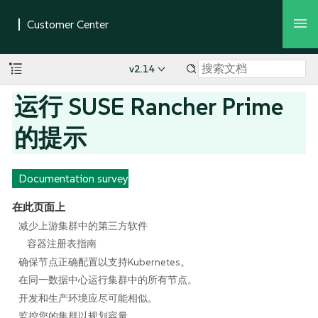
v2.14
运行 SUSE Rancher Prime
的提示
Documentation survey
在此页面上
减少上游集群中的第三方软件
容器注册表指南
确保节点正确配置以支持Kubernetes。
在同一数据中心运行集群中的所有节点。
开发和生产环境应尽可能相似。
监控您的集群以规划容量。