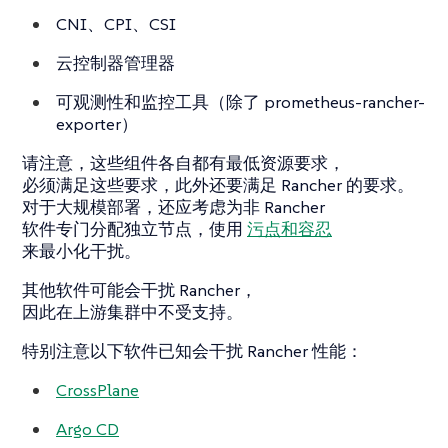
CNI、CPI、CSI
云控制器管理器
可观测性和监控工具（除了 prometheus-rancher-
exporter）
请注意，这些组件各自都有最低资源要求，
必须满足这些要求，此外还要满足 Rancher 的要求。
对于大规模部署，还应考虑为非 Rancher
软件专门分配独立节点，使用
污点和容忍
来最小化干扰。
其他软件可能会干扰 Rancher，
因此在上游集群中不受支持。
特别注意以下软件已知会干扰 Rancher 性能：
CrossPlane
Argo CD