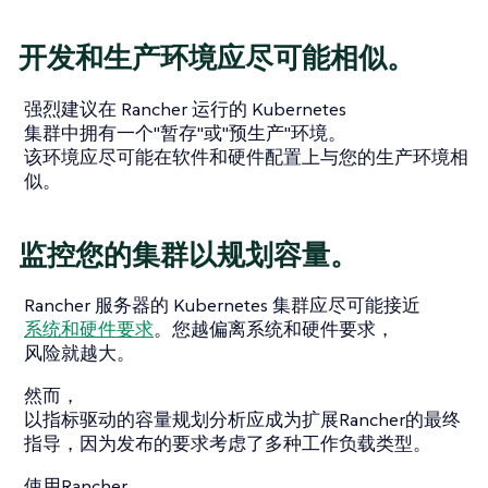
开发和生产环境应尽可能相似。
强烈建议在 Rancher 运行的 Kubernetes
集群中拥有一个"暂存"或"预生产"环境。
该环境应尽可能在软件和硬件配置上与您的生产环境相
似。
监控您的集群以规划容量。
Rancher 服务器的 Kubernetes 集群应尽可能接近
系统和硬件要求
。您越偏离系统和硬件要求，
风险就越大。
然而，
以指标驱动的容量规划分析应成为扩展Rancher的最终
指导，因为发布的要求考虑了多种工作负载类型。
使用Rancher，