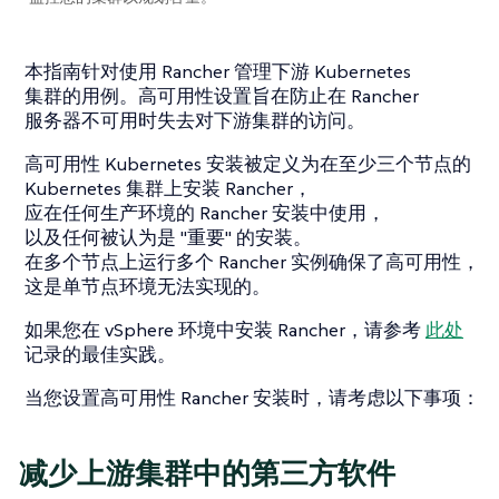
本指南针对使用 Rancher 管理下游 Kubernetes
集群的用例。高可用性设置旨在防止在 Rancher
服务器不可用时失去对下游集群的访问。
高可用性 Kubernetes 安装被定义为在至少三个节点的
Kubernetes 集群上安装 Rancher，
应在任何生产环境的 Rancher 安装中使用，
以及任何被认为是 "重要" 的安装。
在多个节点上运行多个 Rancher 实例确保了高可用性，
这是单节点环境无法实现的。
如果您在 vSphere 环境中安装 Rancher，请参考
此处
记录的最佳实践。
当您设置高可用性 Rancher 安装时，请考虑以下事项：
减少上游集群中的第三方软件