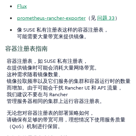
Flux
prometheus-rancher-exporter
（见
问题 33
）
像 SUSE 私有注册表这样的容器注册表，
可能需要大量带宽来提供镜像。
容器注册表指南
容器注册表，如 SUSE 私有注册表，
在提供镜像时可能会消耗大量网络带宽。
这种需求随着镜像数量、
镜像拉取频率以及它们服务的集群和容器运行时的数量
而增加。由于可能会干扰 Rancher UI 和 API 流量，
我们建议不要在与 Rancher
管理服务器相同的集群上运行容器注册表。
无论您对容器注册表的部署策略如何，
请确保有足够的带宽可用，理想情况下使用服务质量
（QoS）机制进行保留。