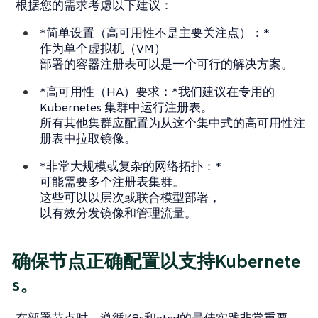
根据您的需求考虑以下建议：
*简单设置（高可用性不是主要关注点）：*
作为单个虚拟机（VM）
部署的容器注册表可以是一个可行的解决方案。
*高可用性（HA）要求：*我们建议在专用的
Kubernetes 集群中运行注册表。
所有其他集群应配置为从这个集中式的高可用性注
册表中拉取镜像。
*非常大规模或复杂的网络拓扑：*
可能需要多个注册表集群。
这些可以以层次或联合模型部署，
以有效分发镜像和管理流量。
确保节点正确配置以支持Kubernete
s。
在部署节点时，遵循K8s和etcd的最佳实践非常重要，