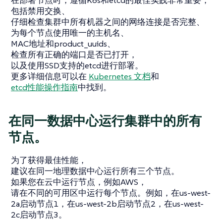
包括禁用交换、
仔细检查集群中所有机器之间的网络连接是否完整、
为每个节点使用唯一的主机名、
MAC地址和product_uuids、
检查所有正确的端口是否已打开，
以及使用SSD支持的etcd进行部署。
更多详细信息可以在
Kubernetes 文档
和
etcd性能操作指南
中找到。
在同一数据中心运行集群中的所有
节点。
为了获得最佳性能，
建议在同一地理数据中心运行所有三个节点。
如果您在云中运行节点，例如AWS，
请在不同的可用区中运行每个节点。例如，在us-west-
2a启动节点1，在us-west-2b启动节点2，在us-west-
2c启动节点3。