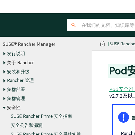
SUSE Ranche
SUSE® Rancher Manager
发行说明
关于 Rancher
Pod
安装和升级
Rancher 管理
Pod安全准入
集群部署
v2.7.
集群管理
安全性
SUSE Rancher Prime 安全指南
安全公告和漏洞
Ran
SUSE Rancher Prime 安全最佳实践