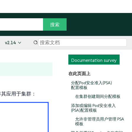
v2.14
Documentation survey
在此页面上
分配Pod安全准入(PSA)
配置模板
将其应用于集群：
在集群创建期间分配模板
添加或编辑 Pod安全准入
(PSA)配置模板
允许非管理员用户管理 PSA
模板