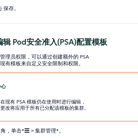
击
保存
。
辑 Pod安全准入(PSA)配置模板
管理员权限，可以通过创建额外的 PSA
现有模板来自定义安全限制和权限。
在现有 PSA 模板仍在使用时进行编辑，
的更改将应用于所有已分配该模板的集群。
角，单击*☰ > 集群管理*。