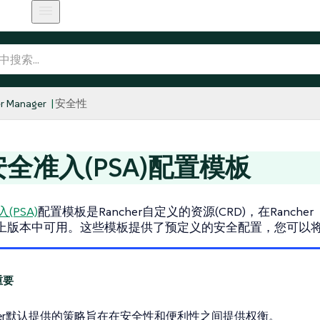
r Manager
安全性
安全准入(PSA)配置模板
(PSA)
配置模板是Rancher自定义的资源(CRD)，在Rancher
2及以上版本中可用。这些模板提供了预定义的安全配置，您可以
cher默认提供的策略旨在在安全性和便利性之间提供权衡。