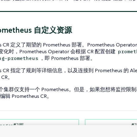
ometheus 自定义资源
us CR 定义了期望的 Prometheus 部署。Prometheus Operator
变化时，Prometheus Operator 会根据 CR 配置创建
promet
，即 Prometheus 部署。
ng-prometheus
eus CR 指定了规则等详细信息，以及连接到 Prometheus 的 Alert
CR。
每个集群仅支持一个 Prometheus。但是，如果您想将监控
 Prometheus CR。
anager配置
配置