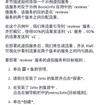
本节描述如何添加一个示例虚拟服务，
该服务对应于示例 BookInfo 应用中的`reviews`
微服务。该服务的目的是在`reviews`
服务的两个版本之间分配流量。
在这个示例中，我们将流量引导到`reviews`服务，
并拦截它，使得50%的流量发送到`v1`服务，50%
的流量发送到`v2`。
在部署此虚拟服务后，我们将生成流量，并从 Kiali
可视化中看到流量在两个版本的服务之间均匀路由。
要部署`reviews`服务的虚拟服务和目标规则，
单击
☰ > 集群管理
。
请前往安装了 Istio 的集群并点击*探索*。
在安装了 Istio 的集群中，
点击左侧导航栏中的menu:Istio[目标规则]。
单击*创建*。