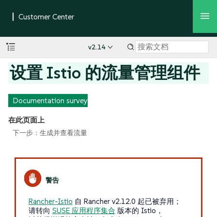
v2.14
设置 Istio 的流量管理组件
Documentation survey
在此页面上
下一步：生成并查看流量
Rancher-Istio
自 Rancher v2.12.0 起已被弃用；
请转向
SUSE 应用程序集合
版本的 Istio，