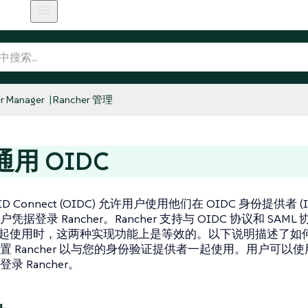
r Manager
Rancher 管理
用 OIDC
ID Connect (OIDC) 允许用户使用他们在 OIDC 身份提供者 (I
凭据登录 Rancher。Rancher 支持与 OIDC 协议和 SAM
er 一起使用时，这两种实现功能上是等效的。以下说明描述了如何
 Rancher 以与您的身份验证提供者一起使用。用户可以使用 O
录 Rancher。