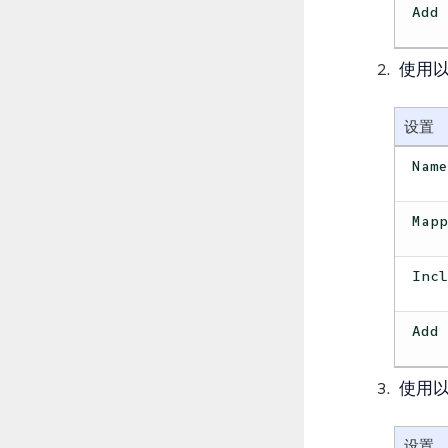
Add
使用
设置
Nam
Map
Inc
Add
使用
设置