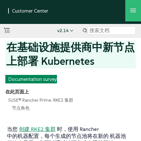
v2.14
在基础设施提供商中新节点
上部署 Kubernetes
Documentation survey
在此页面上
SUSE® Rancher Prime: RKE2 集群
节点角色
当您
创建 RKE2 集群
时，使用 Rancher
中的机器配置，每个生成的节点池将在新的
机器池