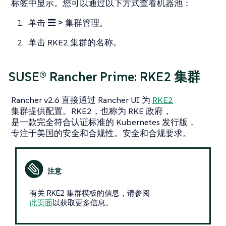
标签中显示。您可以通过以下方式查看机器池：
单击
☰ > 集群管理
。
单击 RKE2 集群的名称。
SUSE® Rancher Prime: RKE2 集群
Rancher v2.6 直接通过 Rancher UI 为
RKE2
集群提供配置。RKE2，也称为 RKE 政府，
是一款完全符合认证标准的 Kubernetes 发行版，
专注于美国的安全和合规性。安全和合规要求。
有关 RKE2 集群模板的信息，请参阅
此页面
以获取更多信息。