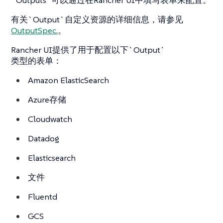
有关`Output`自定义资源的详细信息，请参见
OutputSpec.
。
Rancher UI提供了用于配置以下`Output`
类型的表单：
Amazon ElasticSearch
Azure存储
Cloudwatch
Datadog
Elasticsearch
文件
Fluentd
GCS