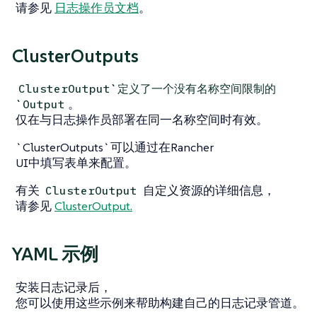
请参见
日志操作员文档
。
ClusterOutputs
ClusterOutput`定义了一个没有名称空间限制的
。
`Output
仅在与日志操作员部署在同一名称空间时有效。
`ClusterOutputs`可以通过在Rancher
UI中填写表单来配置。
有关
自定义资源的详细信息，
ClusterOutput
请参见
ClusterOutput.
YAML 示例
安装日志记录后，
您可以使用这些示例来帮助构建自己的日志记录管道。