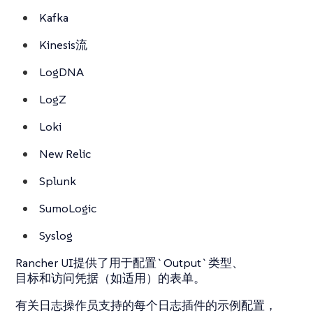
Kafka
Kinesis流
LogDNA
LogZ
Loki
New Relic
Splunk
SumoLogic
Syslog
Rancher UI提供了用于配置`Output`类型、
目标和访问凭据（如适用）的表单。
有关日志操作员支持的每个日志插件的示例配置，