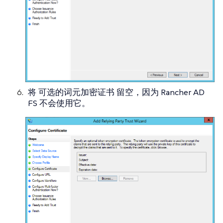
将
可选的词元加密证书
留空，因为 Rancher AD
FS 不会使用它。