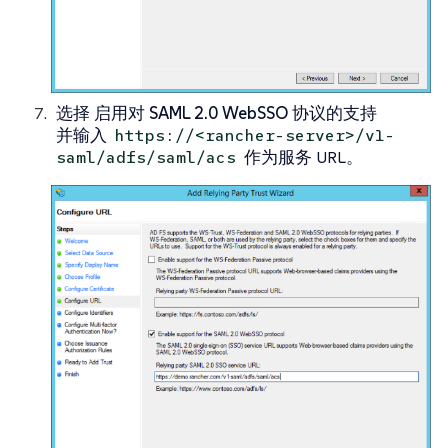
选择
启用对 SAML 2.0 WebSSO 协议的支持
并输入
https://<rancher-server>/v1-
作为服务 URL。
saml/adfs/saml/acs