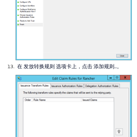
在
发放转换规则
选项卡上，点击
添加规则..
。