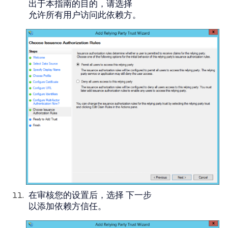
出于本指南的目的，请选择
允许所有用户访问此依赖方
。
在审核您的设置后，选择
下一步
以添加依赖方信任。