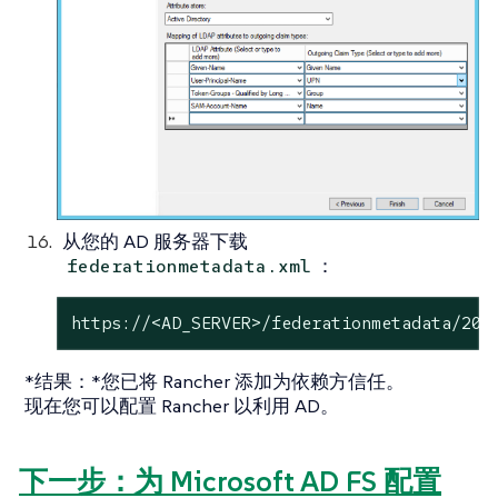
从您的 AD 服务器下载
：
federationmetadata.xml
https://<AD_SERVER>/federationmetadata/200
*结果：*您已将 Rancher 添加为依赖方信任。
现在您可以配置 Rancher 以利用 AD。
下一步：为 Microsoft AD FS 配置