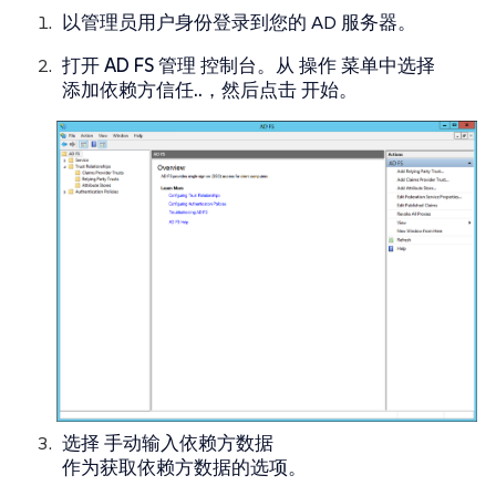
以管理员用户身份登录到您的 AD 服务器。
打开
AD FS 管理
控制台。从
操作
菜单中选择
添加依赖方信任..
，然后点击
开始
。
选择
手动输入依赖方数据
作为获取依赖方数据的选项。