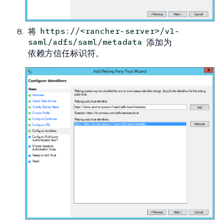
将
https://<rancher-server>/v1-
添加为
saml/adfs/saml/metadata
依赖方信任标识符
。