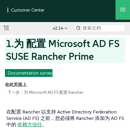
v2.14
1.为 配置 Microsoft AD FS
SUSE Rancher Prime
Documentation survey
在此页面上
下一步：为 Microsoft AD FS 配置 Rancher
在配置 Rancher 以支持 Active Directory Federation
Service (AD FS) 之前，您必须将 Rancher 添加为 AD FS
中的
依赖方信任
。