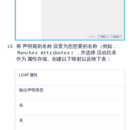
将
声明规则名称
设置为您想要的名称（例如，
），并选择
活动目录
Rancher Attributes
作为
属性存储
。创建以下映射以反映下表：
LDAP 属性
输出声明类型
名
名