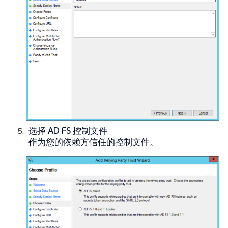
选择
AD FS 控制文件
作为您的依赖方信任的控制文件。