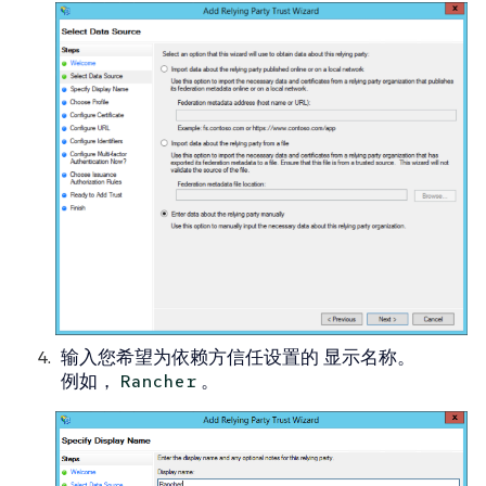
输入您希望为依赖方信任设置的
显示名称
。
例如，
。
Rancher