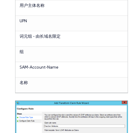
用户主体名称
UPN
词元组 - 由长域名限定
组
SAM-Account-Name
名称