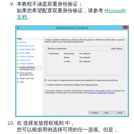
本教程不涵盖双重身份验证；
如果您希望配置双重身份验证，请参考
Microsoft
文档
。
在
选择发放授权规则
中，
您可以根据用例选择可用的任一选项。但是，