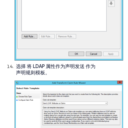
选择
将 LDAP 属性作为声明发送
作为
声明规则模板
。