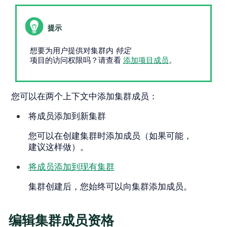
想要为用户提供对集群内
特定
项目的访问权限吗？请查看
添加项目成员
。
您可以在两个上下文中添加集群成员：
将成员添加到新集群
您可以在创建集群时添加成员（如果可能，
建议这样做）。
将成员添加到现有集群
集群创建后，您始终可以向集群添加成员。
编辑集群成员资格