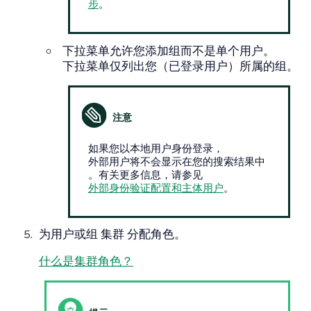
步
。
下拉菜单允许您添加组而不是单个用户。
下拉菜单仅列出您（已登录用户）所属的组。
如果您以本地用户身份登录，
外部用户将不会显示在您的搜索结果中
。有关更多信息，请参见
外部身份验证配置和主体用户
。
为用户或组
集群
分配角色。
什么是集群角色？