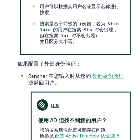
用户可以根据其用户名或显示名称进行
搜索。
搜索是基于前缀的（例如，名为
Stan
的用户在搜索
时会出现，
Dard
Sta
但在搜索
时不会出现），
Dar
并且区分大小写。
如果配置了外部身份验证：
Rancher 在您输入时从您的
外部身份验证
源返回用户。
使用 AD 但找不到您的用户？
您的搜索属性配置可能存在问题。
请参见
配置 Active Directory 认证:第 5