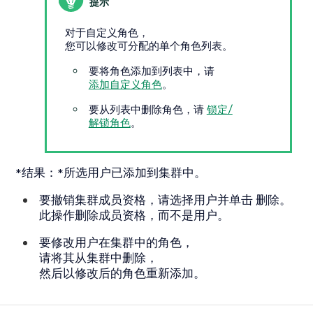
对于自定义角色，
您可以修改可分配的单个角色列表。
要将角色添加到列表中，请
添加自定义角色
。
要从列表中删除角色，请
锁定/
解锁角色
。
*结果：*所选用户已添加到集群中。
要撤销集群成员资格，请选择用户并单击
删除
。
此操作删除成员资格，而不是用户。
要修改用户在集群中的角色，
请将其从集群中删除，
然后以修改后的角色重新添加。