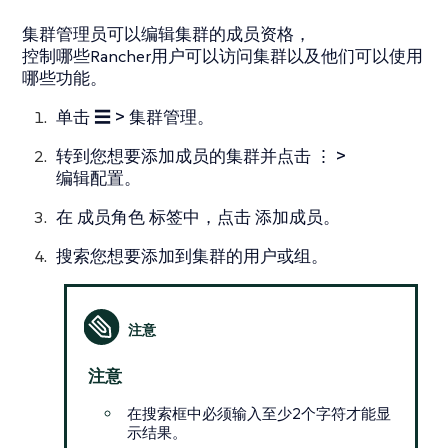
集群管理员可以编辑集群的成员资格，
控制哪些Rancher用户可以访问集群以及他们可以使用
哪些功能。
单击
☰ > 集群管理
。
转到您想要添加成员的集群并点击
⋮ >
编辑配置
。
在
成员角色
标签中，点击
添加成员
。
搜索您想要添加到集群的用户或组。
注意
在搜索框中必须输入至少2个字符才能显
示结果。