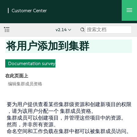
v2.14
将用户添加到集群
Documentation survey
在此页面上
编辑集群成员资格
要为用户提供查看某些集群级资源和创建新项目的权限
，请为该用户分配一个
集群成员资格
。
集群成员可以创建项目，并管理这些项目中的资源。
然而，并非所有资源、
命名空间和工作负载在集群中都可以被集群成员访问。