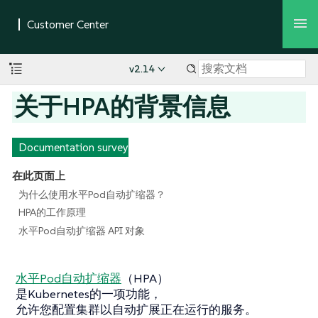
v2.14
关于HPA的背景信息
Documentation survey
在此页面上
为什么使用水平Pod自动扩缩器？
HPA的工作原理
水平Pod自动扩缩器 API 对象
水平Pod自动扩缩器
（HPA）
是Kubernetes的一项功能，
允许您配置集群以自动扩展正在运行的服务。