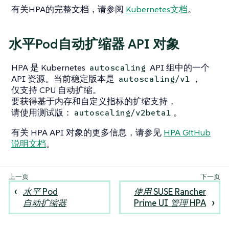
有关HPA的完整文档，请参阅
Kubernetes文档
。
水平Pod自动扩缩器 API 对象
HPA 是 Kubernetes
API 组中的一个
autoscaling
API 资源。当前稳定版本是
，
autoscaling/v1
仅支持 CPU 自动扩缩。
要获得基于内存和自定义指标的扩缩支持，
请使用测试版：
。
autoscaling/v2beta1
有关 HPA API 对象的更多信息，请参见
HPA GitHub
说明文档
。
水平 Pod
使用 SUSE Rancher
自动扩缩器
Prime UI 管理 HPA