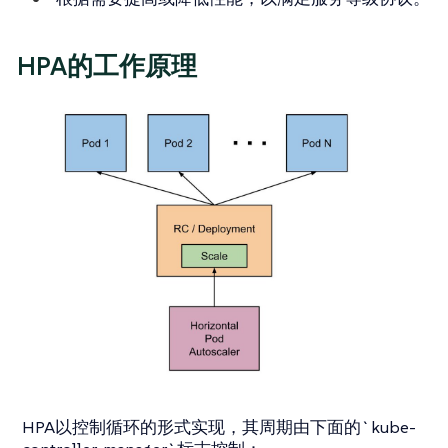
HPA的工作原理
HPA以控制循环的形式实现，其周期由下面的`kube-