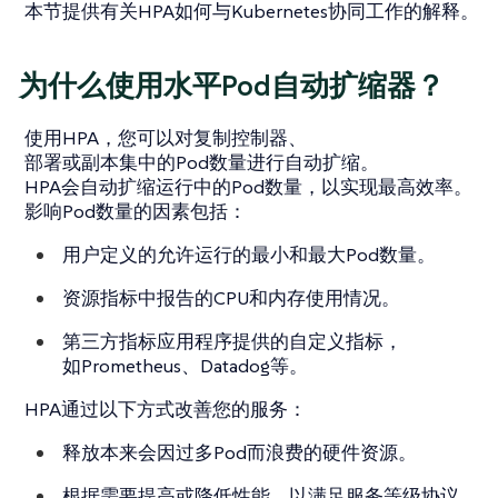
本节提供有关HPA如何与Kubernetes协同工作的解释。
为什么使用水平Pod自动扩缩器？
使用HPA，您可以对复制控制器、
部署或副本集中的Pod数量进行自动扩缩。
HPA会自动扩缩运行中的Pod数量，以实现最高效率。
影响Pod数量的因素包括：
用户定义的允许运行的最小和最大Pod数量。
资源指标中报告的CPU和内存使用情况。
第三方指标应用程序提供的自定义指标，
如Prometheus、Datadog等。
HPA通过以下方式改善您的服务：
释放本来会因过多Pod而浪费的硬件资源。
根据需要提高或降低性能，以满足服务等级协议。