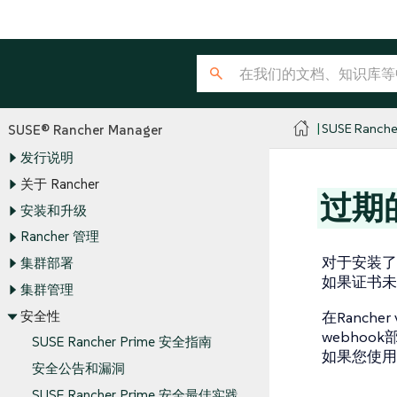
SUSE Ranche
SUSE® Rancher Manager
发行说明
关于 Rancher
过期
安装和升级
Rancher 管理
对于安装了`
集群部署
如果证书未
集群管理
安全性
在Rancher
webho
SUSE Rancher Prime 安全指南
如果您使用
安全公告和漏洞
SUSE Rancher Prime 安全最佳实践