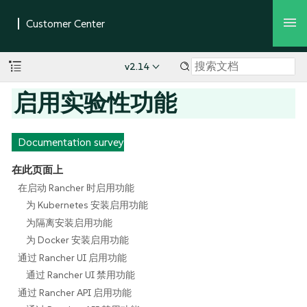
v2.14
启用实验性功能
Documentation survey
在此页面上
在启动 Rancher 时启用功能
为 Kubernetes 安装启用功能
为隔离安装启用功能
为 Docker 安装启用功能
通过 Rancher UI 启用功能
通过 Rancher UI 禁用功能
通过 Rancher API 启用功能