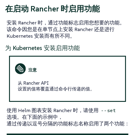
在启动 Rancher 时启用功能
安装 Rancher 时，通过功能标志启用您想要的功能。
该命令因您是在单节点上安装 Rancher 还是进行
Kubernetes 安装而有所不同。
为 Kubernetes 安装启用功能
从 Rancher API
设置的值将覆盖通过命令行传递的值。
使用 Helm 图表安装 Rancher 时，请使用
--set
选项。在下面的示例中，
通过传递以逗号分隔的功能标志名称启用了两个功能：