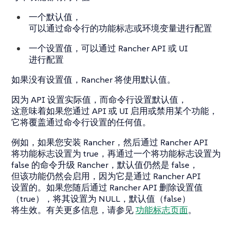
一个默认值，
可以通过命令行的功能标志或环境变量进行配置
一个设置值，可以通过 Rancher API 或 UI
进行配置
如果没有设置值，Rancher 将使用默认值。
因为 API 设置实际值，而命令行设置默认值，
这意味着如果您通过 API 或 UI 启用或禁用某个功能，
它将覆盖通过命令行设置的任何值。
例如，如果您安装 Rancher，然后通过 Rancher API
将功能标志设置为 true，再通过一个将功能标志设置为
false 的命令升级 Rancher，默认值仍然是 false，
但该功能仍然会启用，因为它是通过 Rancher API
设置的。如果您随后通过 Rancher API 删除设置值
（true），将其设置为 NULL，默认值（false）
将生效。有关更多信息，请参见
功能标志页面
。