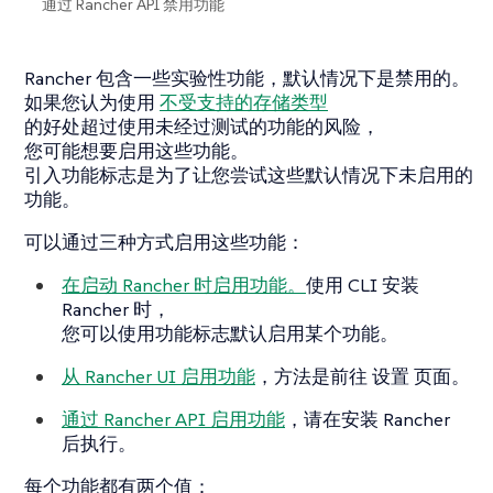
通过 Rancher API 禁用功能
Rancher 包含一些实验性功能，默认情况下是禁用的。
如果您认为使用
不受支持的存储类型
的好处超过使用未经过测试的功能的风险，
您可能想要启用这些功能。
引入功能标志是为了让您尝试这些默认情况下未启用的
功能。
可以通过三种方式启用这些功能：
在启动 Rancher 时启用功能。
使用 CLI 安装
Rancher 时，
您可以使用功能标志默认启用某个功能。
从 Rancher UI 启用功能
，方法是前往
设置
页面。
通过 Rancher API 启用功能
，请在安装 Rancher
后执行。
每个功能都有两个值：