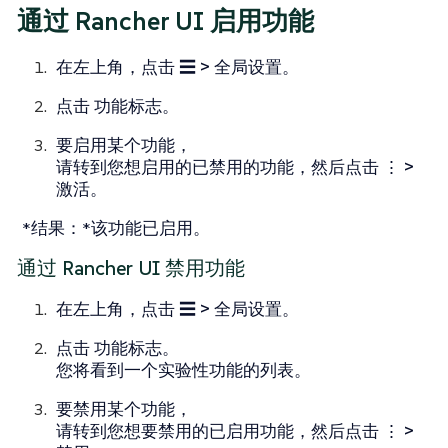
通过 Rancher UI 启用功能
在左上角，点击
☰ > 全局设置
。
点击
功能标志
。
要启用某个功能，
请转到您想启用的已禁用的功能，然后点击
⋮ >
激活
。
*结果：*该功能已启用。
通过 Rancher UI 禁用功能
在左上角，点击
☰ > 全局设置
。
点击
功能标志
。
您将看到一个实验性功能的列表。
要禁用某个功能，
请转到您想要禁用的已启用功能，然后点击
⋮ >