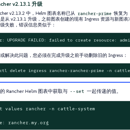
cher v2.13.1 升级
ncher v2.13.2 中，Helm 图表名称已从
恢复为
rancher-prime
是从 v2.13.1 升级，之前图表创建的现有 Ingress 资源与新图
升级失败，错误信息类似于：
r: UPGRADE FAILED: failed to create resource: admi
或解决此问题，您必须在完成升级之前手动删除旧的 Ingress：
ctl delete ingress rancher-rancher-prime -n cattle
 Rancher Helm 图表中获取与
一起传递的值。
--set
t values rancher -n cattle-system

e: rancher.my.org