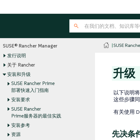
SUSE Ranche
SUSE® Rancher Manager
发行说明
关于 Rancher
升级
安装和升级
SUSE Rancher Prime
部署快速入门指南
以下说明将指导
这些步骤同
安装要求
SUSE Rancher
有关使用 Do
Prime服务器的最佳实践
安装参考
先决条
资源