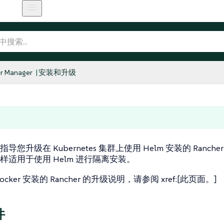
r Manager
安装和升级
您升级在 Kubernetes 集群上使用 Helm 安装的 Ranche
样适用于使用 Helm 进行隔离安装。
cker 安装的 Rancher 的升级说明，请参阅 xref:[此页面。]
件