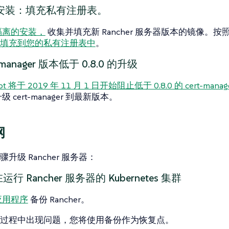
安装：填充私有注册表。
隔离的安装，
收集并填充新 Rancher 服务器版本的镜像。按
填充到您的私有注册表中
。
-manager 版本低于 0.8.0 的升级
crypt 将于 2019 年 11 月 1 日开始阻止低于 0.8.0 的 cert-man
级 cert-manager 到最新版本。
纲
升级 Rancher 服务器：
行 Rancher 服务器的 Kubernetes 集群
应用程序
备份 Rancher。
过程中出现问题，您将使用备份作为恢复点。