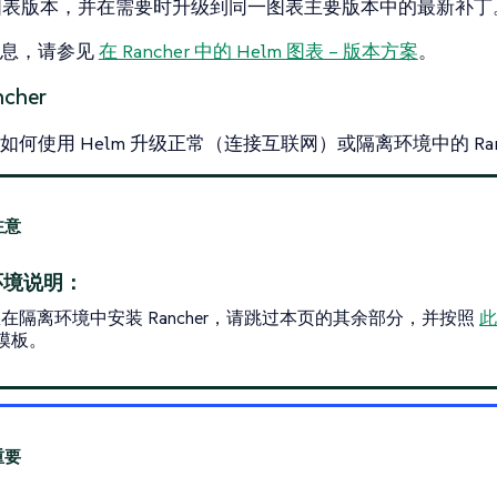
图表版本，并在需要时升级到同一图表主要版本中的最新补丁
信息，请参见
在 Rancher 中的 Helm 图表 – 版本方案
。
cher
何使用 Helm 升级正常（连接互联网）或隔离环境中的 Ranc
环境说明：
在隔离环境中安装 Rancher，请跳过本页的其余部分，并按照
 模板。