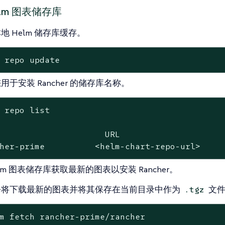
elm 图表储存库
地 Helm 储存库缓存。
 repo update
用于安装 Rancher 的储存库名称。
 repo list

                     URL

her-prime          <helm-chart-repo-url>
elm 图表储存库获取最新的图表以安装 Rancher。
令将下载最新的图表并将其保存在当前目录中作为
文件
.tgz
m fetch rancher-prime/rancher