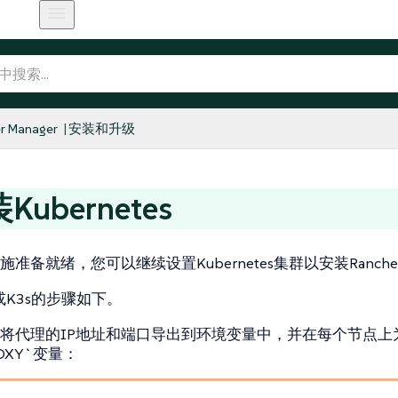
r Manager
安装和升级
Kubernetes
准备就绪，您可以继续设置Kubernetes集群以安装Ranche
或K3s的步骤如下。
将代理的IP地址和端口导出到环境变量中，并在每个节点上
ROXY`变量：