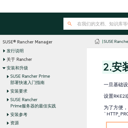
SUSE Ranche
SUSE® Rancher Manager
发行说明
关于 Rancher
2.安装
安装和升级
SUSE Rancher Prime
部署快速入门指南
一旦基础设施
安装要求
设置RKE2
SUSE Rancher
Prime服务器的最佳实践
为了方便，
`HTTP_P
安装参考
资源