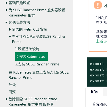
基础设施设置
为 SUSE Rancher Prime 服务器设置
Kubernetes 集群
`NO
其他安装方法
在为R
隔离的 Helm CLI 安装
具体来
域名或
在HTTP代理后安装SUSE Rancher
上游G
Prime
1.设置基础设施
2.安装Kubernetes
export 
3.安装 SUSE Rancher Prime
export 
在 Kubernetes 集群上安装/升级 SUSE
export 
Rancher Prime
export 
升级
K3s
回滚
故障排除 SUSE Rancher Prime
首先在K
Kubernetes 集群中的 服务器