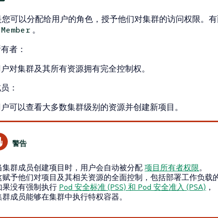
您可以分配给用户的角色，授予他们对集群的访问权限。有
。
Member
所有者：
用户对集群及其所有资源拥有完全控制权。
成员：
用户可以查看大多数集群级别的资源并创建新项目。
当集群成员创建项目时，用户会自动被分配
项目所有者权限
。
这赋予他们对项目及其相关资源的全面控制，包括部署工作负载
如果没有强制执行
Pod 安全标准 (PSS) 和 Pod 安全准入 (PSA)
，
集群成员能够在集群中执行特权容器。