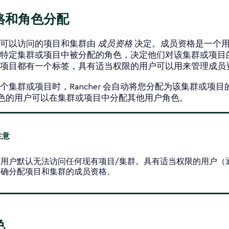
格和角色分配
户可以访问的项目和集群由
成员资格
决定。成员资格是一个
特定集群或项目中被分配的角色，决定他们对该集群或项目
项目都有一个标签，具有适当权限的用户可以用来管理成员
个集群或项目时，Rancher 会自动将您分配为该集群或项目
色的用户可以在集群或项目中分配其他用户角色。
理用户默认无法访问任何现有项目/集群。具有适当权限的用户（
明确分配项目和集群的成员资格。
色