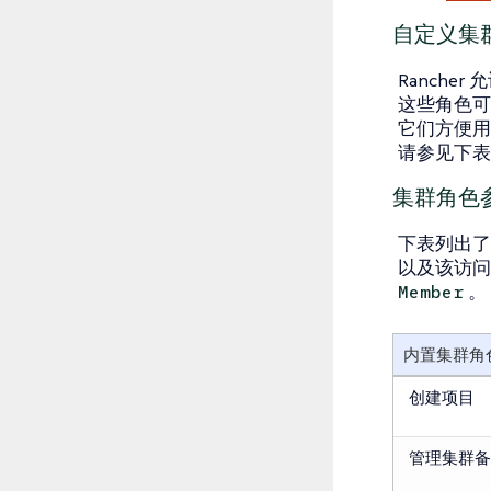
自定义集
Rancher
这些角色可
它们方便用
请参见下表
集群角色
下表列出了
以及该访问
。
Member
内置集群角
创建项目
管理集群备