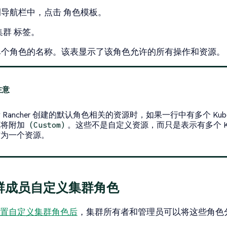
侧导航栏中，点击
角色模板
。
集群
标签。
单个角色的名称。该表显示了该角色允许的所有操作和资源。
 Rancher 创建的默认角色相关的资源时，如果一行中有多个 Kubern
源将附加
。这些不是自定义资源，而只是表示有多个 Kuber
(Custom)
作为一个资源。
群成员自定义集群角色
置自定义集群角色后
，集群所有者和管理员可以将这些角色