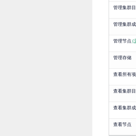
管理集群目
管理集群成
管理节点
(
管理存储
查看所有项
查看集群目
查看集群成
查看节点