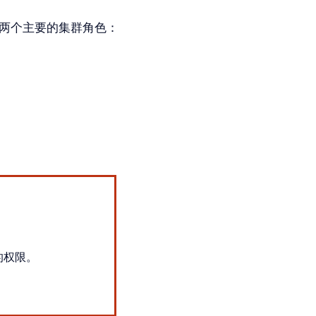
两个主要的集群角色：
的权限。