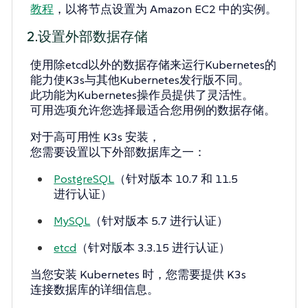
教程
，以将节点设置为 Amazon EC2 中的实例。
2.设置外部数据存储
使用除etcd以外的数据存储来运行Kubernetes的
能力使K3s与其他Kubernetes发行版不同。
此功能为Kubernetes操作员提供了灵活性。
可用选项允许您选择最适合您用例的数据存储。
对于高可用性 K3s 安装，
您需要设置以下外部数据库之一：
PostgreSQL
（针对版本 10.7 和 11.5
进行认证）
MySQL
（针对版本 5.7 进行认证）
etcd
（针对版本 3.3.15 进行认证）
当您安装 Kubernetes 时，您需要提供 K3s
连接数据库的详细信息。