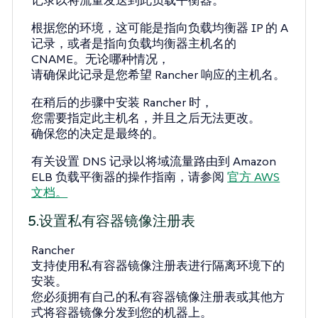
记录以将流量发送到此负载平衡器。
根据您的环境，这可能是指向负载均衡器 IP 的 A
记录，或者是指向负载均衡器主机名的
CNAME。无论哪种情况，
请确保此记录是您希望 Rancher 响应的主机名。
在稍后的步骤中安装 Rancher 时，
您需要指定此主机名，并且之后无法更改。
确保您的决定是最终的。
有关设置 DNS 记录以将域流量路由到 Amazon
ELB 负载平衡器的操作指南，请参阅
官方 AWS
文档。
5.设置私有容器镜像注册表
Rancher
支持使用私有容器镜像注册表进行隔离环境下的
安装。
您必须拥有自己的私有容器镜像注册表或其他方
式将容器镜像分发到您的机器上。