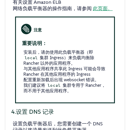
有关设置 Amazon ELB
网络负载平衡器的操作指南，请参阅
此页面。
重要说明：
安装后，请勿使用此负载平衡器（即
集群 Ingress）来负载均衡除
local
Rancher 以外的应用程序。
与其他应用程序共享此 Ingress 可能会导致
Rancher 在其他应用程序的 Ingress
配置重新加载后出现 websocket 错误。
我们建议将
集群专用于 Rancher，
local
而不用于其他应用程序。
4.设置 DNS 记录
设置负载平衡器后，您需要创建一个 DNS