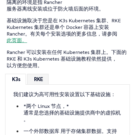
隔离的环境是指 Rancher
服务器离线安装或位于防火墙后面的环境。
基础设施取决于您是在 K3s Kubernetes 集群、RKE
Kubernetes 集群还是单个 Docker 容器上安装
Rancher。有关每个安装选项的更多信息，请参阅
此页面。
Rancher 可以安装在任何 Kubernetes 集群上。下面的
RKE 和 K3s Kubernetes 基础设施教程依然提供，
以方便您使用。
K3s
RKE
我们建议为高可用性安装设置以下基础设施：
*两个 Linux 节点，*
通常是您选择的基础设施提供商中的虚拟机
。
一个外部数据库
用于存储集群数据。支持