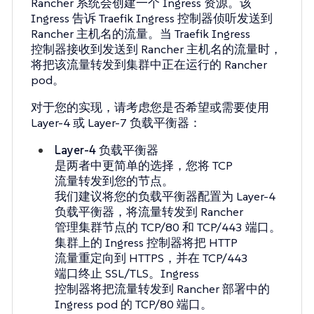
Rancher 系统会创建一个 Ingress 资源。该
Ingress 告诉 Traefik Ingress 控制器侦听发送到
Rancher 主机名的流量。当 Traefik Ingress
控制器接收到发送到 Rancher 主机名的流量时，
将把该流量转发到集群中正在运行的 Rancher
pod。
对于您的实现，请考虑您是否希望或需要使用
Layer-4 或 Layer-7 负载平衡器：
Layer-4 负载平衡器
是两者中更简单的选择，您将 TCP
流量转发到您的节点。
我们建议将您的负载平衡器配置为 Layer-4
负载平衡器，将流量转发到 Rancher
管理集群节点的 TCP/80 和 TCP/443 端口。
集群上的 Ingress 控制器将把 HTTP
流量重定向到 HTTPS，并在 TCP/443
端口终止 SSL/TLS。Ingress
控制器将把流量转发到 Rancher 部署中的
Ingress pod 的 TCP/80 端口。