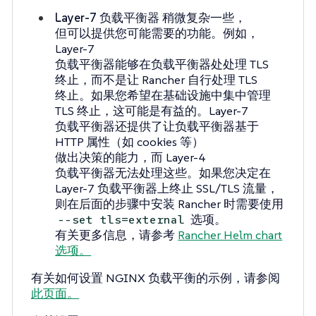
Layer-7 负载平衡器
稍微复杂一些，
但可以提供您可能需要的功能。例如，
Layer-7
负载平衡器能够在负载平衡器处处理 TLS
终止，而不是让 Rancher 自行处理 TLS
终止。如果您希望在基础设施中集中管理
TLS 终止，这可能是有益的。Layer-7
负载平衡器还提供了让负载平衡器基于
HTTP 属性（如 cookies 等）
做出决策的能力，而 Layer-4
负载平衡器无法处理这些。如果您决定在
Layer-7 负载平衡器上终止 SSL/TLS 流量，
则在后面的步骤中安装 Rancher 时需要使用
选项。
--set tls=external
有关更多信息，请参考
Rancher Helm chart
选项。
有关如何设置 NGINX 负载平衡的示例，请参阅
此页面。