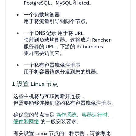
PostgreSQL、MySQL 和 etcd。
一个负载均衡器
用于将流量引导到两个节点。
一个 DNS 记录
用于将 URL
映射到负载均衡器。这将成为 Rancher
服务器的 URL，下游的 Kubernetes
集群需要访问它。
一个私有容器镜像注册表
用于将容器镜像分发到您的机器。
1.设置 Linux 节点
这些主机将与互联网断开连接，
但需要能够连接到您的私有容器镜像注册表。
确保您的节点满足
操作系统、容器运行时、
硬件和网络
的一般安装要求。
有关设置 Linux 节点的一种示例，请参考此