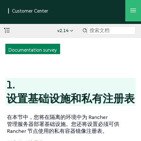
v2.14
Documentation survey
1.
设置基础设施和私有注册表
在本节中，您将在隔离的环境中为 Rancher
管理服务器部署基础设施。您还将设置必须可供
Rancher 节点使用的私有容器镜像注册表。