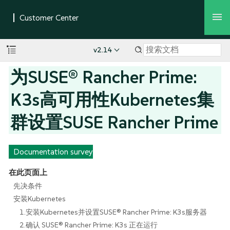
v2.14
为SUSE® Rancher Prime:
K3s高可用性Kubernetes集
群设置SUSE Rancher Prime
Documentation survey
在此页面上
先决条件
安装Kubernetes
1.安装Kubernetes并设置SUSE® Rancher Prime: K3s服务器
2.确认 SUSE® Rancher Prime: K3s 正在运行