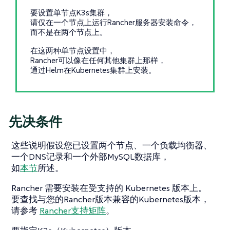
要设置单节点K3s集群，
请仅在一个节点上运行Rancher服务器安装命令，
而不是在两个节点上。
在这两种单节点设置中，
Rancher可以像在任何其他集群上那样，
通过Helm在Kubernetes集群上安装。
先决条件
这些说明假设您已设置两个节点、一个负载均衡器、
一个DNS记录和一个外部MySQL数据库，
如
本节
所述。
Rancher 需要安装在受支持的 Kubernetes 版本上。
要查找与您的Rancher版本兼容的Kubernetes版本，
请参考
Rancher支持矩阵
。