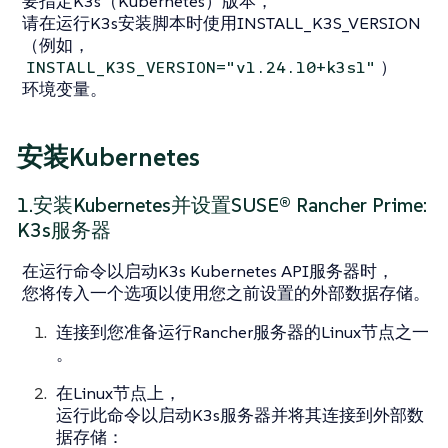
要指定K3s（Kubernetes）版本，
请在运行K3s安装脚本时使用INSTALL_K3S_VERSION
（例如，
）
INSTALL_K3S_VERSION="v1.24.10+k3s1"
环境变量。
安装Kubernetes
1.安装Kubernetes并设置SUSE® Rancher Prime:
K3s服务器
在运行命令以启动K3s Kubernetes API服务器时，
您将传入一个选项以使用您之前设置的外部数据存储。
连接到您准备运行Rancher服务器的Linux节点之一
。
在Linux节点上，
运行此命令以启动K3s服务器并将其连接到外部数
据存储：