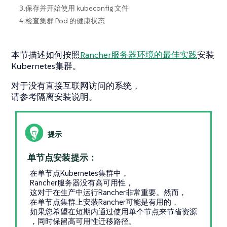
3.保存并开始使用 kubeconfig 文件
4.检查集群 Pod 的健康状态
本节描述如何按照
Rancher服务器环境的最佳实践
安装
Kubernetes集群。
对于没有直接互联网访问的系统，
请参考隔离安装说明。
单节点安装提示：
在单节点Kubernetes集群中，
Rancher服务器没有高可用性，
这对于在生产中运行Rancher非常重要。然而，
在单节点集群上安装Rancher可能是有用的，
如果您希望在短期内通过使用单个节点来节省资源
，同时保留高可用性迁移路径。