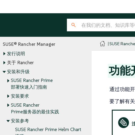
SUSE Ranche
SUSE® Rancher Manager
发行说明
关于 Rancher
功能
安装和升级
SUSE Rancher Prime
部署快速入门指南
通过功能开
安装要求
要了解有
SUSE Rancher
Prime服务器的最佳实践
安装参考
SUSE Rancher Prime Helm Chart