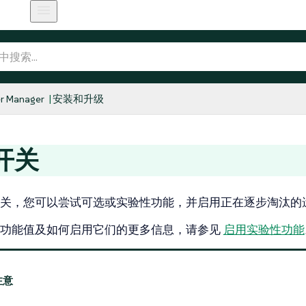
r Manager
安装和升级
开关
关，您可以尝试可选或实验性功能，并启用正在逐步淘汰的
关功能值及如何启用它们的更多信息，请参见
启用实验性功能