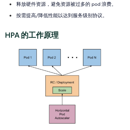
释放硬件资源，避免资源被过多的 pod 浪费。
按需提高/降低性能以达到服务级别协议。
HPA 的工作原理