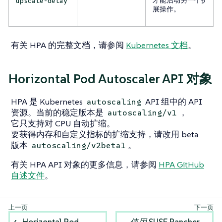
才能启动另一个扩
upscale-delay
展操作。
有关 HPA 的完整文档，请参阅
Kubernetes 文档
。
Horizo​​ntal Pod Autoscaler API 对象
HPA 是 Kubernetes
API 组中的 API
autoscaling
资源。当前的稳定版本是
，
autoscaling/v1
它只支持对 CPU 自动扩缩。
要获得内存和自定义指标的扩缩支持，请改用 beta
版本
。
autoscaling/v2beta1
有关 HPA API 对象的更多信息，请参阅
HPA GitHub
自述文件
。