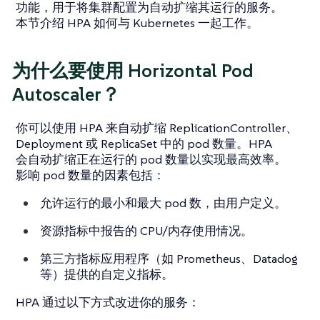
功能，用于将集群配置为自动扩缩其运行的服务。
本节介绍 HPA 如何与 Kubernetes 一起工作。
为什么要使用 Horizo​​ntal Pod
Autoscaler？
你可以使用 HPA 来自动扩缩 ReplicationController、
Deployment 或 ReplicaSet 中的 pod 数量。HPA
会自动扩缩正在运行的 pod 数量以实现最高效率。
影响 pod 数量的因素包括：
允许运行的最小和最大 pod 数，由用户定义。
资源指标中报告的 CPU/内存使用情况。
第三方指标应用程序（如 Prometheus、Datadog
等）提供的自定义指标。
HPA 通过以下方式改进你的服务：