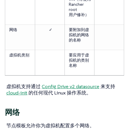
Rancher
root
用户修补）
网络
✓
要附加到虚
拟机的网络
的名称
虚拟机类别
要应用于虚
拟机的类别
名称
虚拟机支持通过
Config Drive v2 datasource
来支持
cloud-init
的任何现代 Linux 操作系统。
网络
节点模板允许你为虚拟机配置多个网络。