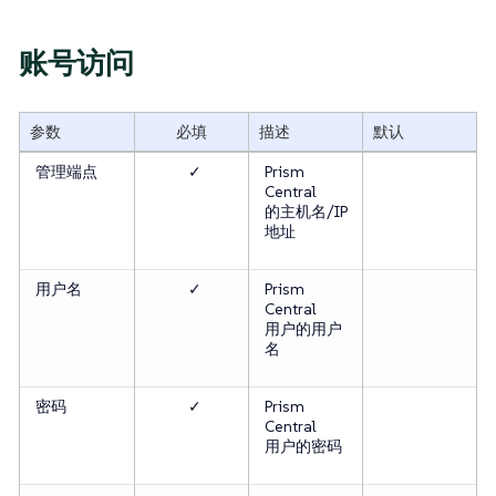
账号访问
参数
必填
描述
默认
管理端点
✓
Prism
Central
的主机名/IP
地址
用户名
✓
Prism
Central
用户的用户
名
密码
✓
Prism
Central
用户的密码