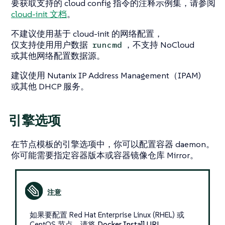
要获取支持的 cloud config 指令的注释示例集，请参阅
cloud-init 文档
。
不建议使用基于 cloud-init 的网络配置，
仅支持使用用户数据
，不支持 NoCloud
runcmd
或其他网络配置数据源。
建议使用 Nutanix IP Address Management（IPAM)
或其他 DHCP 服务。
引擎选项
在节点模板的
引擎选项
中，你可以配置容器 daemon。
你可能需要指定容器版本或容器镜像仓库 Mirror。
如果要配置 Red Hat Enterprise Linux (RHEL) 或
CentOS 节点，请将
Docker Install URL