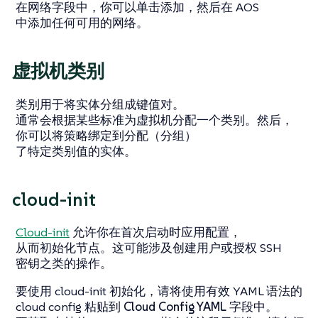
在
网络
字段中，你可以单击
添加
，然后在 AOS
中添加任何可用的网络。
虚拟机类别
类别用于将实体分组成键值对。
通常会根据某些标准为虚拟机分配一个类别。然后，
你可以将策略绑定到分配（分组）
了特定类别值的实体。
cloud-init
Cloud-init
允许你在首次启动时应用配置，
从而初始化节点。这可能涉及创建用户或授权 SSH
密钥之类的操作。
要使用 cloud-init 初始化，请将使用有效 YAML 语法的
cloud config 粘贴到
Cloud Config YAML
字段中。