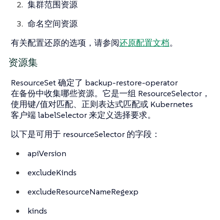
集群范围资源
命名空间资源
有关配置还原的选项，请参阅
还原配置文档
。
资源集
ResourceSet 确定了 backup-restore-operator
在备份中收集哪些资源。它是一组 ResourceSelector，
使用键/值对匹配、正则表达式匹配或 Kubernetes
客户端 labelSelector 来定义选择要求。
以下是可用于 resourceSelector 的字段：
apiVersion
excludeKinds
excludeResourceNameRegexp
kinds