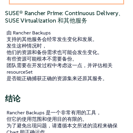
SUSE® Rancher Prime: Continuous Delivery、
SUSE Virtualization 和其他服务
由 Rancher Backups
支持的其他服务会经常发生变化和发展。
发生这种情况时，
他们的资源和备份需求也可能会发生变化。
有些资源可能根本不需要备份。
团队需要在开发过程中考虑这一点，并评估相关
resourceSet
是否能正确捕获正确的资源集来还原其服务。
结论
Rancher Backups 是一个非常有用的工具，
但它的使用范围和使用目的有限的。
为了避免出现问题，请遵循本文所述的流程来确保
Chart 能正确运作。