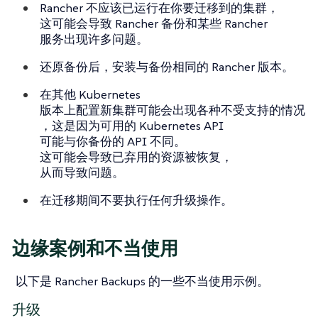
Rancher
不应该
已运行在你要迁移到的集群，
这可能会导致 Rancher 备份和某些 Rancher
服务出现许多问题。
还原备份后
，安装与备份
相同
的 Rancher 版本。
在其他 Kubernetes
版本上配置新集群可能会出现各种不受支持的情况
，这是因为可用的 Kubernetes API
可能与你备份的 API 不同。
这可能会导致已弃用的资源被恢复，
从而导致问题。
在迁移期间
不要
执行任何升级操作。
边缘案例和不当使用
以下是 Rancher Backups 的一些
不当
使用示例。
升级