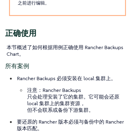
之前进行
编辑
。
正确使用
本节概述了如何根据用例正确使用 Rancher Backups
Chart。
所有案例
Rancher Backups 必须安装在 local 集群上。
注意：Rancher Backups
只会处理安装了它的集群。它可能会还原
local 集群上的集群资源，
但不会联系或备份下游集群。
要还原的 Rancher 版本必须与备份中的 Rancher
版本匹配。