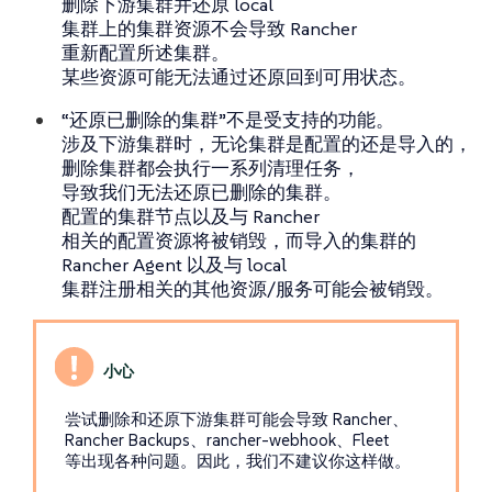
删除下游集群并还原 local
集群上的集群资源
不会
导致 Rancher
重新配置所述集群。
某些资源可能无法通过还原回到可用状态。
“还原已删除的集群”
不是
受支持的功能。
涉及下游集群时，无论集群是配置的还是导入的，
删除集群都会执行一系列清理任务，
导致我们无法还原已删除的集群。
配置的集群节点以及与 Rancher
相关的配置资源将被销毁，而导入的集群的
Rancher Agent 以及与 local
集群注册相关的其他资源/服务可能会被销毁。
尝试删除和还原下游集群可能会导致 Rancher、
Rancher Backups、rancher-webhook、Fleet
等出现各种问题。因此，我们不建议你这样做。