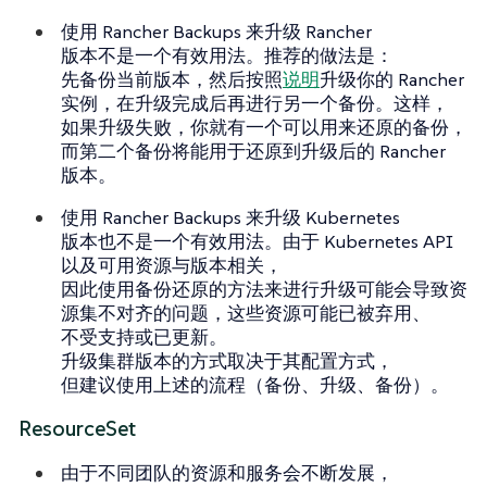
使用 Rancher Backups 来升级 Rancher
版本不是一个有效用法。推荐的做法是：
先备份当前版本，然后按照
说明
升级你的 Rancher
实例，在升级完成后再进行
另一个
备份。这样，
如果升级失败，你就有一个可以用来还原的备份，
而第二个备份将能用于还原到升级后的 Rancher
版本。
使用 Rancher Backups 来升级 Kubernetes
版本也不是一个有效用法。由于 Kubernetes API
以及可用资源与版本相关，
因此使用备份还原的方法来进行升级可能会导致资
源集不对齐的问题，这些资源可能已被弃用、
不受支持或已更新。
升级集群版本的方式取决于其配置方式，
但建议使用上述的流程（备份、升级、备份）。
ResourceSet
由于不同团队的资源和服务会不断发展，