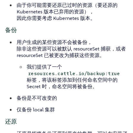
由于你可能需要还原已过时的资源（要还原的
Kubernetes 版本已弃用的资源），
因此你需要考虑 Kubernetes 版本。
备份
用户生成的某些资源不会被备份，
除非这些资源可以被默认 resourceSet 捕获，或者
resourceSet 已被更改为捕获这些资源。
我们提供了一个
resources.cattle.io/backup:true
标签，将该标签添加到任何命名空间中的
Secret 时，命名空间将被备份。
备份是不可改变的
仅备份 local 集群
还原