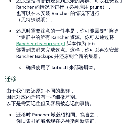
还原是指将备份还原到原来的集群。可以在安装了
Rancher 的情况下进行（
必须启用 prune
），
也可以在未安装 Rancher 的情况下进行
（无特殊说明）。
还原时需要注意的一件事是，你可能需要"`擦除
`"集群中的所有 Rancher 资源。你可以通过将
Rancher cleanup script
脚本作为 job
部署到集群来完成这点。这样，你可以再次安装
Rancher Backups 并还原到全新的集群。
确保使用了 kubectl 来部署脚本。
迁移
由于我们要还原到不同的集群，
因此对应的迁移有一些细微差别。
以下是需要记住但又容易被忘记的事情。
迁移时 Rancher 域必须相同。换言之，
你旧集群的域名现在必须指向新集群。