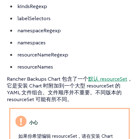
kindsRegexp
labelSelectors
namespaceRegexp
namespaces
resourceNameRegexp
resourceNames
Rancher Backups Chart 包含了一个
默认 resourceSet
，
它是安装 Chart 时附加到一个大型 resourceSet 的
YAML 文件组合。文件顺序并不重要。不同版本的
resourceSet 可能有所不同。
如果你希望编辑 resourceSet，请在安装 Chart