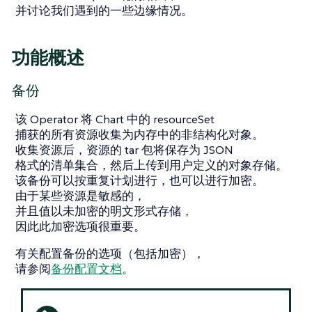
并讨论我们遇到的一些边缘情况。
功能概述
备份
该 Operator 将 Chart 中的 resourceSet
捕获的所有资源收集为内存中的非结构化对象。
收集资源后，资源的 tar 包将保存为 JSON
格式的清单集合，然后上传到用户定义的对象存储。
该备份可以按重复计划进行，也可以进行加密。
由于某些资源是敏感的，
并且值以未加密的明文形式存储，
因此此加密选项很重要。
有关配置备份的选项（包括加密），
请参阅
备份配置文档
。