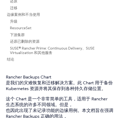
还原
迁移
边缘案例和不当使用
升级
ResourceSet
下游集群
还原已删除的资源
SUSE® Rancher Prime: Continuous Delivery、SUSE
Virtualization 和其他服务
结论
Rancher Backups Chart
是我们的灾难恢复和迁移解决方案。此 Chart 用于备份
Kubernetes 资源并将其保存到各种持久存储位置。
这个 Chart 是一个非常简单的工具，适用于 Rancher
生态系统的许多不同领域。但是，
也因此出现了未记录功能的边缘用例。本文档旨在强调
Rancher Backups 正确的用法，