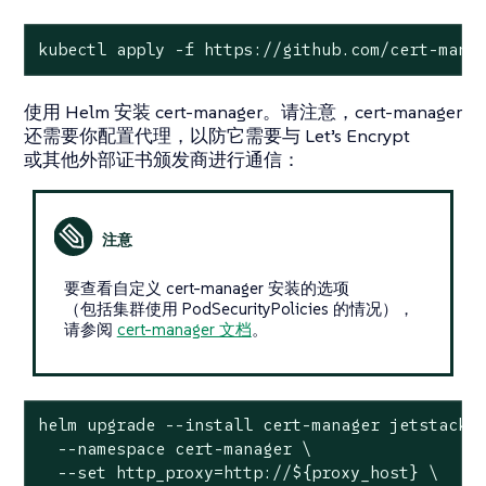
kubectl apply -f https://github.com/cert-mana
使用 Helm 安装 cert-manager。请注意，cert-manager
还需要你配置代理，以防它需要与 Let’s Encrypt
或其他外部证书颁发商进行通信：
要查看自定义 cert-manager 安装的选项
（包括集群使用 PodSecurityPolicies 的情况），
请参阅
cert-manager 文档
。
helm upgrade --install cert-manager jetstack/c
  --namespace cert-manager \

  --set http_proxy=http://${proxy_host} \
