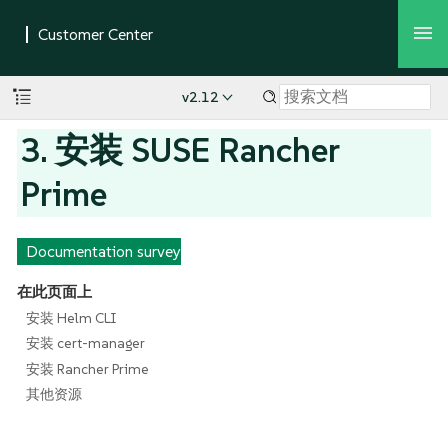
v2.12
3. 安装 SUSE Rancher
Prime
Documentation survey
在此页面上
安装 Helm CLI
安装 cert-manager
安装 Rancher Prime
其他资源