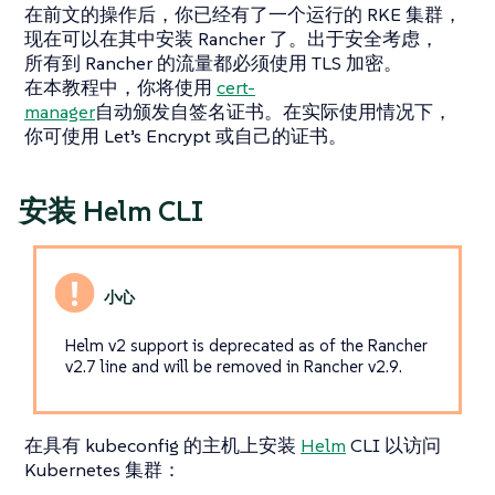
在前文的操作后，你已经有了一个运行的 RKE 集群，
现在可以在其中安装 Rancher 了。出于安全考虑，
所有到 Rancher 的流量都必须使用 TLS 加密。
在本教程中，你将使用
cert-
manager
自动颁发自签名证书。在实际使用情况下，
你可使用 Let’s Encrypt 或自己的证书。
安装 Helm CLI
Helm v2 support is deprecated as of the Rancher
v2.7 line and will be removed in Rancher v2.9.
在具有 kubeconfig 的主机上安装
Helm
CLI 以访问
Kubernetes 集群：