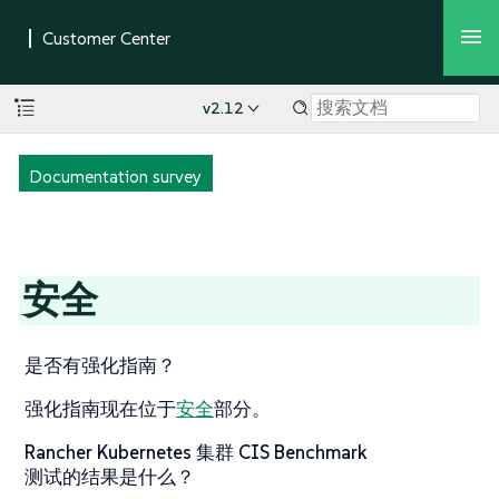
v2.12
Documentation survey
安全
是否有强化指南？
强化指南现在位于
安全
部分。
Rancher Kubernetes 集群 CIS Benchmark
测试的结果是什么？