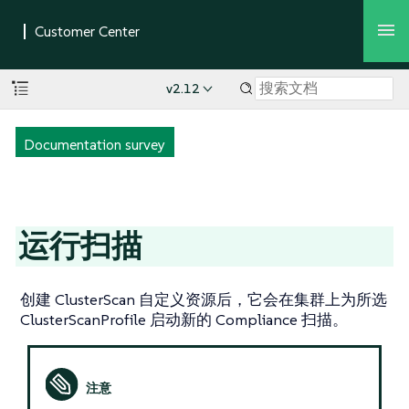
v2.12
Documentation survey
运行扫描
创建 ClusterScan 自定义资源后，它会在集群上为所选
ClusterScanProfile 启动新的 Compliance 扫描。