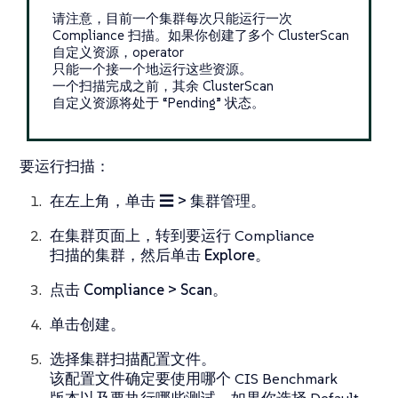
请注意，目前一个集群每次只能运行一次
Compliance 扫描。如果你创建了多个 ClusterScan
自定义资源，operator
只能一个接一个地运行这些资源。
一个扫描完成之前，其余 ClusterScan
自定义资源将处于 “Pending” 状态。
要运行扫描：
在左上角，单击
☰ > 集群管理
。
在
集群
页面上，转到要运行 Compliance
扫描的集群，然后单击
Explore
。
点击
Compliance > Scan
。
单击
创建
。
选择集群扫描配置文件。
该配置文件确定要使用哪个 CIS Benchmark