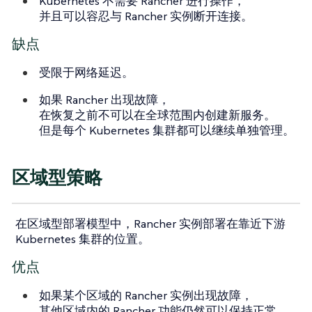
Kubernetes 不需要 Rancher 进行操作，
并且可以容忍与 Rancher 实例断开连接。
缺点
受限于网络延迟。
如果 Rancher 出现故障，
在恢复之前不可以在全球范围内创建新服务。
但是每个 Kubernetes 集群都可以继续单独管理。
区域型策略
在区域型部署模型中，Rancher 实例部署在靠近下游
Kubernetes 集群的位置。
优点
如果某个区域的 Rancher 实例出现故障，
其他区域内的 Rancher 功能仍然可以保持正常。