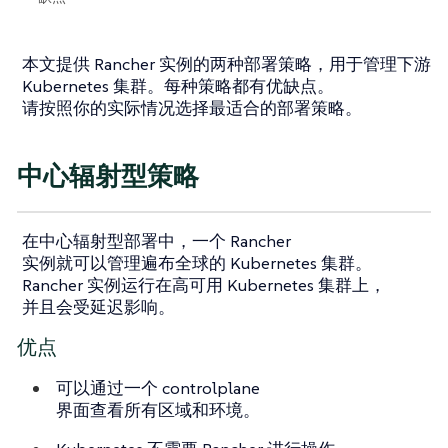
本文提供 Rancher 实例的两种部署策略，用于管理下游
Kubernetes 集群。每种策略都有优缺点。
请按照你的实际情况选择最适合的部署策略。
中心辐射型策略
在中心辐射型部署中，一个 Rancher
实例就可以管理遍布全球的 Kubernetes 集群。
Rancher 实例运行在高可用 Kubernetes 集群上，
并且会受延迟影响。
优点
可以通过一个 controlplane
界面查看所有区域和环境。