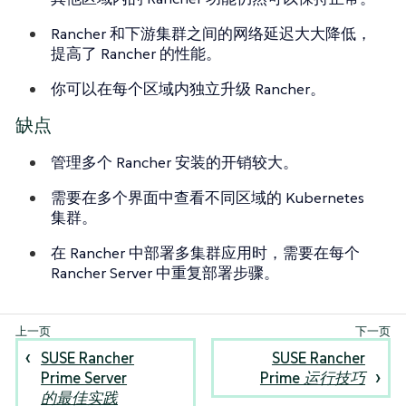
Rancher 和下游集群之间的网络延迟大大降低，
提高了 Rancher 的性能。
你可以在每个区域内独立升级 Rancher。
缺点
管理多个 Rancher 安装的开销较大。
需要在多个界面中查看不同区域的 Kubernetes
集群。
在 Rancher 中部署多集群应用时，需要在每个
Rancher Server 中重复部署步骤。
SUSE Rancher
SUSE Rancher
Prime Server
Prime 运行技巧
的最佳实践