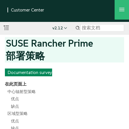
v2.12
SUSE Rancher Prime
部署策略
Documentation survey
在此页面上
中心辐射型策略
优点
缺点
区域型策略
优点
缺点