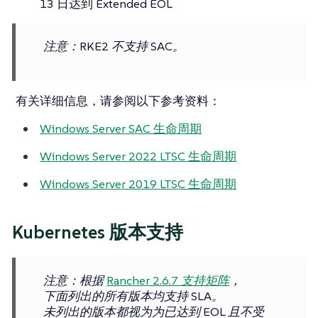
13 日达到 Extended EOL
注意
：RKE2 不支持 SAC。
有关详细信息，请参阅以下参考资料：
Windows Server SAC 生命周期
Windows Server 2022 LTSC 生命周期
Windows Server 2019 LTSC 生命周期
Kubernetes 版本支持
注意
：根据
Rancher 2.6.7 支持矩阵
，
下面列出的所有版本均支持 SLA。
未列出的版本都视为为已达到 EOL 且不受