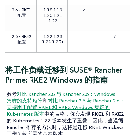
2.6 - RKE1
1.18 1.19
✓
配置
1.20 1.21
1.22
2.6 - RKE2
1.22 1.23
✓
配置
1.24 1.25+
将工作负载迁移到 SUSE® Rancher
Prime: RKE2 Windows 的指南
参考
对比 Rancher 2.5 与 Rancher 2.6：Windows
集群的支持矩阵
和
对比 Rancher 2.5 与 Rancher 2.6：
支持用于配置 RKE1 和 RKE2 Windows 集群的
Kubernetes 版本
中的表格，你会发现 RKE1 和 RKE2
的 Kubernetes 1.22 版本发生了重叠。因此，当遵循
Rancher 推荐的方法时，这将是迁移 RKE1 Windows
工作负载所需的基本版本。