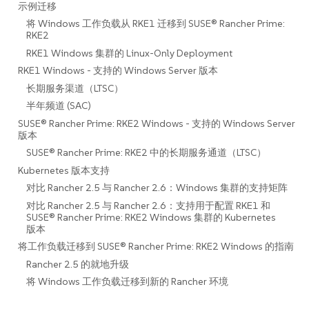
示例迁移
将 Windows 工作负载从 RKE1 迁移到 SUSE® Rancher Prime:
RKE2
RKE1 Windows 集群的 Linux-Only Deployment
RKE1 Windows - 支持的 Windows Server 版本
长期服务渠道（LTSC）
半年频道 (SAC)
SUSE® Rancher Prime: RKE2 Windows - 支持的 Windows Server
版本
SUSE® Rancher Prime: RKE2 中的长期服务通道（LTSC）
Kubernetes 版本支持
对比 Rancher 2.5 与 Rancher 2.6：Windows 集群的支持矩阵
对比 Rancher 2.5 与 Rancher 2.6：支持用于配置 RKE1 和
SUSE® Rancher Prime: RKE2 Windows 集群的 Kubernetes
版本
将工作负载迁移到 SUSE® Rancher Prime: RKE2 Windows 的指南
Rancher 2.5 的就地升级
将 Windows 工作负载迁移到新的 Rancher 环境