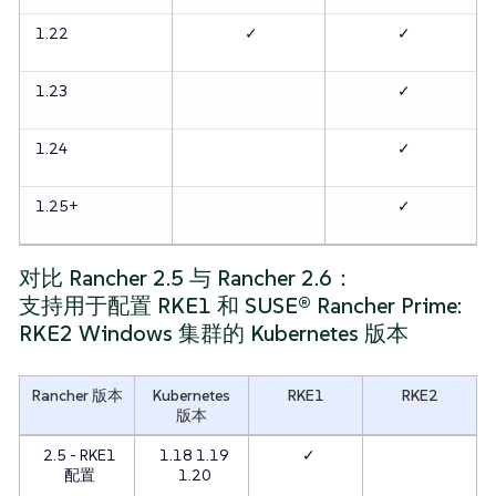
1.22
✓
✓
1.23
✓
1.24
✓
1.25+
✓
对比 Rancher 2.5 与 Rancher 2.6：
支持用于配置 RKE1 和 SUSE® Rancher Prime:
RKE2 Windows 集群的 Kubernetes 版本
Rancher 版本
Kubernetes
RKE1
RKE2
版本
2.5 - RKE1
1.18 1.19
✓
配置
1.20