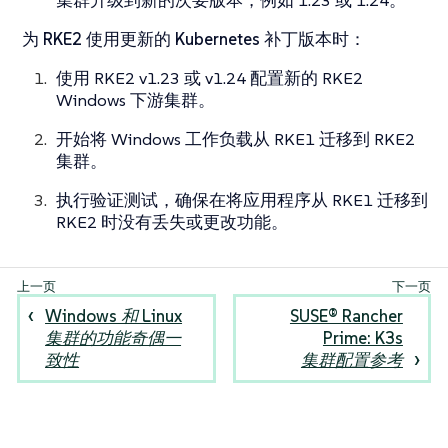
集群升级到新的次要版本，例如 1.23 或 1.24。
为 RKE2 使用更新的 Kubernetes 补丁版本时
：
使用 RKE2 v1.23 或 v1.24 配置新的 RKE2
Windows 下游集群。
开始将 Windows 工作负载从 RKE1 迁移到 RKE2
集群。
执行验证测试，确保在将应用程序从 RKE1 迁移到
RKE2 时没有丢失或更改功能。
Windows 和 Linux
SUSE® Rancher
集群的功能奇偶一
Prime: K3s
致性
集群配置参考