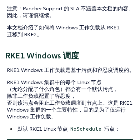
注意
：Rancher Support 的 SLA 不涵盖本文档的内容。
因此，请谨慎继续。
本文档介绍了如何将 Windows 工作负载从 RKE1
迁移到 RKE2。
RKE1 Windows 调度
RKE1 Windows 工作负载是基于污点和容忍度调度的。
RKE1 Windows 集群中的每个 Linux 节点
（无论分配了什么角色）都会有一个默认污点，
除非工作负载配置了容忍度，
否则该污点会阻止工作负载调度到节点上。这是 RKE1
Windows 集群的一个主要特性，目的是为了仅运行
Windows 工作负载。
默认 RKE1 Linux 节点
污点：
NoSchedule