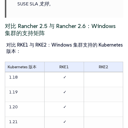
SUSE SLA 支持。
对比 Rancher 2.5 与 Rancher 2.6：Windows
集群的支持矩阵
对比 RKE1 与 RKE2：Windows 集群支持的 Kubernetes
版本
：
Kubernetes 版本
RKE1
RKE2
1.18
✓
1.19
✓
1.20
✓
1.21
✓