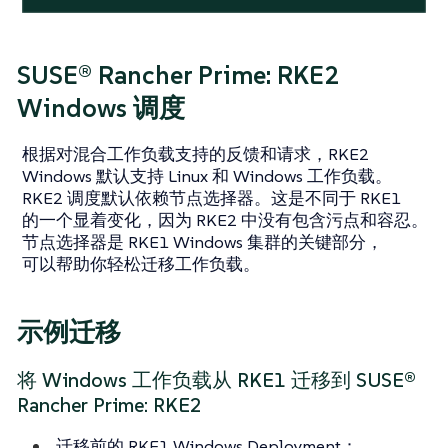
SUSE® Rancher Prime: RKE2
Windows 调度
根据对混合工作负载支持的反馈和请求，RKE2
Windows 默认支持 Linux 和 Windows 工作负载。
RKE2 调度默认依赖节点选择器。这是不同于 RKE1
的一个显着变化，因为 RKE2 中没有包含污点和容忍。
节点选择器是 RKE1 Windows 集群的关键部分，
可以帮助你轻松迁移工作负载。
示例迁移
将 Windows 工作负载从 RKE1 迁移到 SUSE®
Rancher Prime: RKE2
迁移前的 RKE1 Windows Deployment：