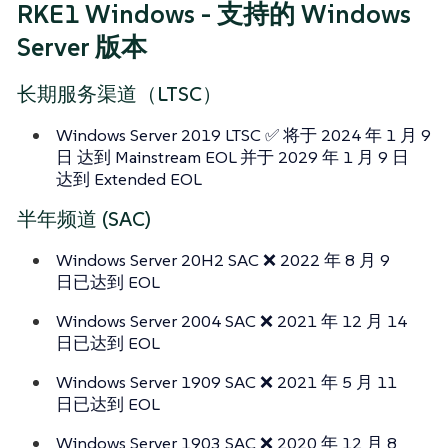
RKE1 Windows - 支持的 Windows
Server 版本
长期服务渠道（LTSC）
Windows Server 2019 LTSC ✅ 将于 2024 年 1 月 9
日 达到 Mainstream EOL 并于 2029 年 1 月 9 日
达到 Extended EOL
半年频道 (SAC)
Windows Server 20H2 SAC ❌ 2022 年 8 月 9
日已达到 EOL
Windows Server 2004 SAC ❌ 2021 年 12 月 14
日已达到 EOL
Windows Server 1909 SAC ❌ 2021 年 5 月 11
日已达到 EOL
Windows Server 1903 SAC ❌ 2020 年 12 月 8