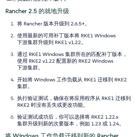
Rancher 2.5 的就地升级
将 Rancher 版本升级到 2.6.5+。
使用最新的可用补丁版本将 RKE1 Windows
下游集群升级到 RKE1 v1.22。
通过 RKE1 Windows 集群所在的匹配补丁版本，
使用 RKE2 v1.22 配置新的 RKE2 Windows
下游集群。
开始将 Windows 工作负载从 RKE1 迁移到 RKE2
集群。
执行验证测试，确保在将应用程序从 RKE1 迁移到
RKE2 时没有丢失或更改功能。
验证测试成功后，你可以选择将 RKE2 1.22.x
集群升级到新的次要版本，例如 1.23 或 1.24。
将 Windows 工作负载迁移到新的 Rancher