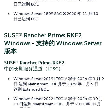
日已达到 EOL
Windows Server 1809 SAC ❌ 2020 年 11 月 10
日已达到 EOL
SUSE® Rancher Prime: RKE2
Windows - 支持的 Windows Server
版本
SUSE® Rancher Prime: RKE2
中的长期服务通道（LTSC）
Windows Server 2019 LTSC ✅ 将于 2024 年 1 月 9
日 达到 Mainstream EOL 并于 2029 年 1 月 9 日
达到 Extended EOL
Windows Server 2022 LTSC ✅ 将于 2026 年 10 月
13 日达到 Mainstream EOL，并于 2031 年 10 月