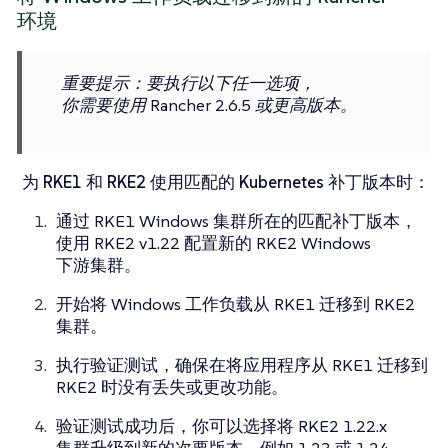
环境
重要提示
：要执行以下任一选项，
你需要使用 Rancher 2.6.5 或更高版本。
为 RKE1 和 RKE2 使用匹配的 Kubernetes 补丁版本时
：
通过 RKE1 Windows 集群所在的匹配补丁版本，
使用 RKE2 v1.22 配置新的 RKE2 Windows
下游集群。
开始将 Windows 工作负载从 RKE1 迁移到 RKE2
集群。
执行验证测试，确保在将应用程序从 RKE1 迁移到
RKE2 时没有丢失或更改功能。
验证测试成功后，你可以选择将 RKE2 1.22.x