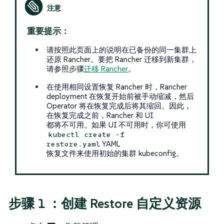
重要提示：
请按照此页面上的说明在已备份的同一集群上
还原 Rancher。要把 Rancher 迁移到新集群，
请参照步骤
迁移 Rancher
。
在使用相同设置恢复 Rancher 时，Rancher
deployment 在恢复开始前被手动缩减，然后
Operator 将在恢复完成后将其缩回。因此，
在恢复完成之前，Rancher 和 UI
都将不可用。如果 UI 不可用时，你可使用
kubectl create -f
YAML
restore.yaml
恢复文件来使用初始的集群 kubeconfig。
步骤 1 ：创建 Restore 自定义资源