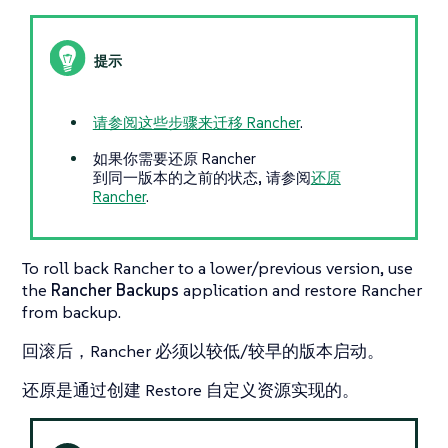
请参阅这些步骤来迁移 Rancher
.
如果你需要还原 Rancher
到同一版本的之前的状态, 请参阅
还原
Rancher
.
To roll back Rancher to a lower/previous version, use
the
Rancher Backups
application and restore Rancher
from backup.
回滚后，Rancher 必须以较低/较早的版本启动。
还原是通过创建 Restore 自定义资源实现的。