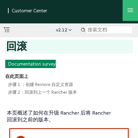
v2.12
回滚
Documentation survey
在此页面上
步骤 1 ：创建 Restore 自定义资源
步骤 2：回滚到上一个 Rancher 版本
本页概述了如何在升级 Rancher 后将 Rancher
回滚到之前的版本。