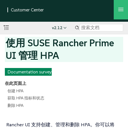
v2.12
使用 SUSE Rancher Prime
UI 管理 HPA
Documentation survey
在此页面上
创建 HPA
获取 HPA 指标和状态
删除 HPA
Rancher UI 支持创建、管理和删除 HPA。你可以将