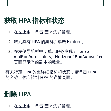
获取 HPA 指标和状态
在左上角，单击
☰ > 集群管理
。
转到具有 HPA 的集群并单击
Explore
。
在左侧导航栏中，单击
服务发现
Horizo​​
ntalPodAutoscalers
。
Horizo​​ntalPodAutoscalers
页面显示当前副本的数量。
有关特定 HPA 的更详细指标和状态，请单击 HPA
的名称。你会转到 HPA 的详情页面。
删除 HPA
在左上角，单击
☰ > 集群管理
。