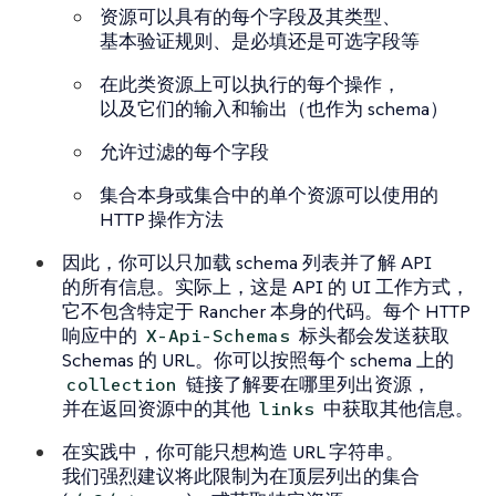
资源可以具有的每个字段及其类型、
基本验证规则、是必填还是可选字段等
在此类资源上可以执行的每个操作，
以及它们的输入和输出（也作为 schema）
允许过滤的每个字段
集合本身或集合中的单个资源可以使用的
HTTP 操作方法
因此，你可以只加载 schema 列表并了解 API
的所有信息。实际上，这是 API 的 UI 工作方式，
它不包含特定于 Rancher 本身的代码。每个 HTTP
响应中的
标头都会发送获取
X-Api-Schemas
Schemas 的 URL。你可以按照每个 schema 上的
链接了解要在哪里列出资源，
collection
并在返回资源中的其他
中获取其他信息。
links
在实践中，你可能只想构造 URL 字符串。
我们强烈建议将此限制为在顶层列出的集合