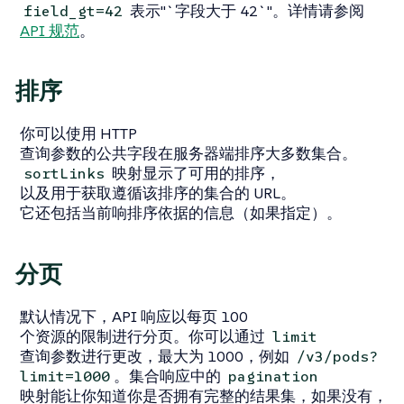
表示"`字段大于 42`"。详情请参阅
field_gt=42
API 规范
。
排序
你可以使用 HTTP
查询参数的公共字段在服务器端排序大多数集合。
映射显示了可用的排序，
sortLinks
以及用于获取遵循该排序的集合的 URL。
它还包括当前响排序依据的信息（如果指定）。
分页
默认情况下，API 响应以每页 100
个资源的限制进行分页。你可以通过
limit
查询参数进行更改，最大为 1000，例如
/v3/pods?
。集合响应中的
limit=1000
pagination
映射能让你知道你是否拥有完整的结果集，如果没有，