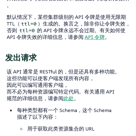
。
默认情况下，某些集群级别的 API 令牌是使用无限期
TTL（
）生成的。换言之，除非你让令牌失效，
ttl=0
否则
的 API 令牌永远不会过期。有关如何使
ttl=0
API 令牌失效的详细信息，请参阅
API 令牌
。
发出请求
该 API 通常是 RESTful 的，但是还具有多种功能。
这些功能可以使客户端发现所有内容，
因此可以编写通用客户端，
而不必为每种资源编写特定代码。有关通用 API
规范的详细信息，请参阅
此处
。
每种类型都有一个 Schema，这个 Schema
描述了以下内容：
用于获取此类资源集合的 URL