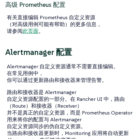
高级 Prometheus 配置
有关直接编辑 Prometheus 自定义资源
（对高级用例可能有帮助）的更多信息，
请参阅
此页面
。
Alertmanager 配置
Alertmanager 自定义资源通常不需要直接编辑。
在常见用例中，
你可以通过更新路由和接收器来管理告警。
路由和接收器是 Alertmanager
自定义资源配置的一部分。在 Rancher UI 中，路由
（Route）和接收器（Receiver）
并不是真正的自定义资源，而是 Prometheus Operator
用来将你的配置与 Alertmanager
自定义资源同步的伪自定义资源。
当路由和接收器更新时，Monitoring 应用将自动更新