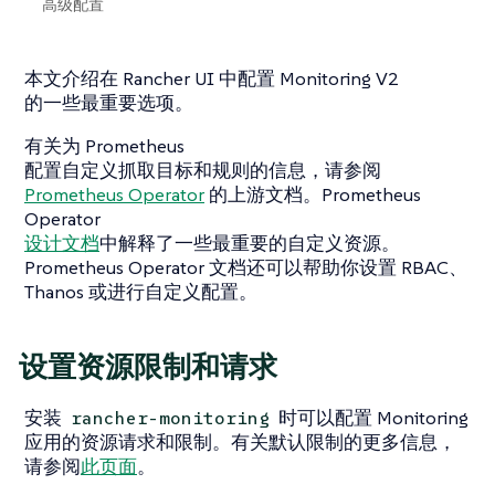
高级配置
本文介绍在 Rancher UI 中配置 Monitoring V2
的一些最重要选项。
有关为 Prometheus
配置自定义抓取目标和规则的信息，请参阅
Prometheus Operator
的上游文档。Prometheus
Operator
设计文档
中解释了一些最重要的自定义资源。
Prometheus Operator 文档还可以帮助你设置 RBAC、
Thanos 或进行自定义配置。
设置资源限制和请求
安装
时可以配置 Monitoring
rancher-monitoring
应用的资源请求和限制。有关默认限制的更多信息，
请参阅
此页面
。