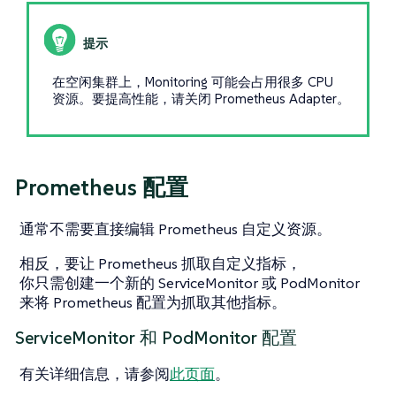
在空闲集群上，Monitoring 可能会占用很多 CPU
资源。要提高性能，请关闭 Prometheus Adapter。
Prometheus 配置
通常不需要直接编辑 Prometheus 自定义资源。
相反，要让 Prometheus 抓取自定义指标，
你只需创建一个新的 ServiceMonitor 或 PodMonitor
来将 Prometheus 配置为抓取其他指标。
ServiceMonitor 和 PodMonitor 配置
有关详细信息，请参阅
此页面
。