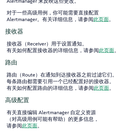
Alertmanager 来反映这些更改。
对于一些高级用例，你可能需要直接配置
Alertmanager。有关详细信息，请参阅
此页面
。
接收器
接收器（Receiver）用于设置通知。
有关如何配置接收器的详细信息，请参阅
此页面
。
路由
路由（Route）在通知到达接收器之前过滤它们。
每条路由都需要引用一个已经配置好的接收器。
有关如何配置路由的详细信息，请参阅
此页面
。
高级配置
有关直接编辑 Alertmanager 自定义资源
（对高级用例可能有帮助）的更多信息，
请参阅
此页面
。