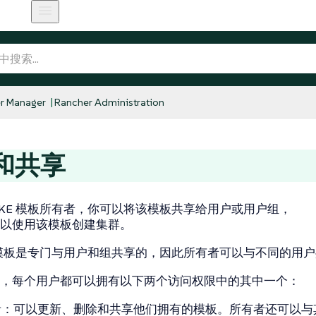
r Manager
Rancher Administration
和共享
RKE 模板所有者，你可以将该模板共享给用户或用户组，
以使用该模板创建集群。
E 模板是专门与用户和组共享的，因此所有者可以与不同的用户共
，每个用户都可以拥有以下两个访问权限中的其中一个：
者
：可以更新、删除和共享他们拥有的模板。所有者还可以与