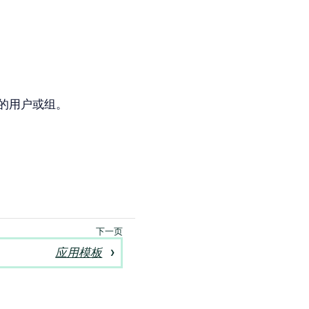
的用户或组。
应用模板