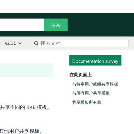
v2.11
Documentation survey
在此页面上
与特定用户或组共享模板
与所有用户共享模板
共享模板所有权
享不同的 RKE 模板。
其他用户共享模板。