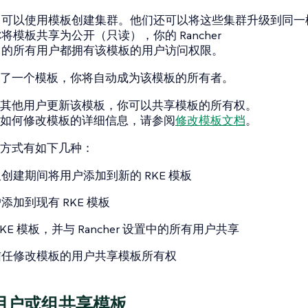
：可以使用模板创建集群。他们还可以将这些集群升级到同一
你将模板共享为
公开（只读）
，你的 Rancher
中的所有用户都拥有该模板的用户访问权限。
了一个模板，你将自动成为该模板的所有者。
其他用户更新该模板，你可以共享模板的所有权。
如何修改模板的详细信息，请参阅
修改模板文档
。
方式有如下几种：
创建期间将用户添加到新的 RKE 模板
添加到现有 RKE 模板
RKE 模板，并与 Rancher 设置中的所有用户共享
信任修改模板的用户共享模板所有权
用户或组共享模板