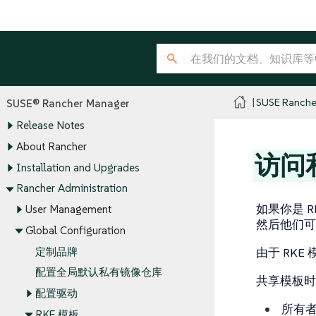
SUSE Ranche
SUSE® Rancher Manager
Release Notes
About Rancher
访问
Installation and Upgrades
Rancher Administration
如果你是 
User Management
然后他们可
Global Configuration
定制品牌
由于 RK
配置全局默认私有镜像仓库
共享模板时
配置驱动
所有
RKE 模板