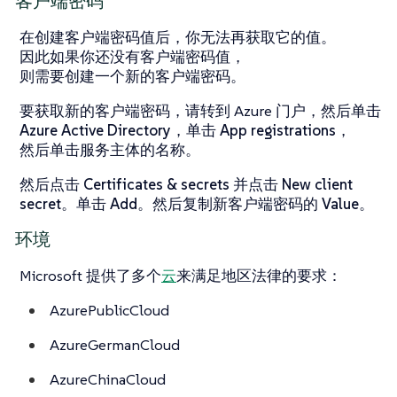
客户端密码
在创建客户端密码值后，你无法再获取它的值。
因此如果你还没有客户端密码值，
则需要创建一个新的客户端密码。
要获取新的客户端密码，请转到 Azure 门户，然后单击
Azure Active Directory
，单击
App registrations
，
然后单击服务主体的名称。
然后点击
Certificates & secrets
并点击
New client
secret
。单击
Add
。然后复制新客户端密码的
Value
。
环境
Microsoft 提供了多个
云
来满足地区法律的要求：
AzurePublicCloud
AzureGermanCloud
AzureChinaCloud