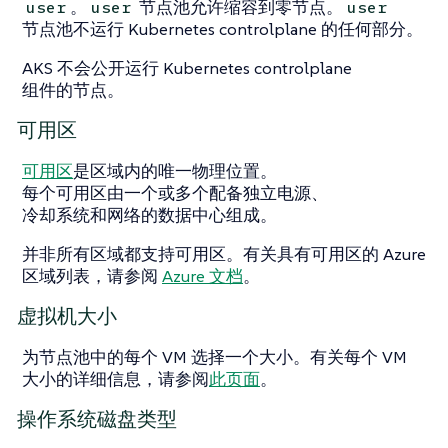
。
节点池允许缩容到零节点。
user
user
user
节点池不运行 Kubernetes controlplane 的任何部分。
AKS 不会公开运行 Kubernetes controlplane
组件的节点。
可用区
可用区
是区域内的唯一物理位置。
每个可用区由一个或多个配备独立电源、
冷却系统和网络的数据中心组成。
并非所有区域都支持可用区。有关具有可用区的 Azure
区域列表，请参阅
Azure 文档
。
虚拟机大小
为节点池中的每个 VM 选择一个大小。有关每个 VM
大小的详细信息，请参阅
此页面
。
操作系统磁盘类型