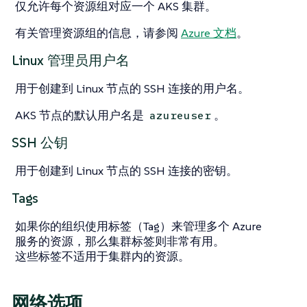
仅允许每个资源组对应一个 AKS 集群。
有关管理资源组的信息，请参阅
Azure 文档
。
Linux 管理员用户名
用于创建到 Linux 节点的 SSH 连接的用户名。
AKS 节点的默认用户名是
。
azureuser
SSH 公钥
用于创建到 Linux 节点的 SSH 连接的密钥。
Tags
如果你的组织使用标签（Tag）来管理多个 Azure
服务的资源，那么集群标签则非常有用。
这些标签不适用于集群内的资源。
网络选项