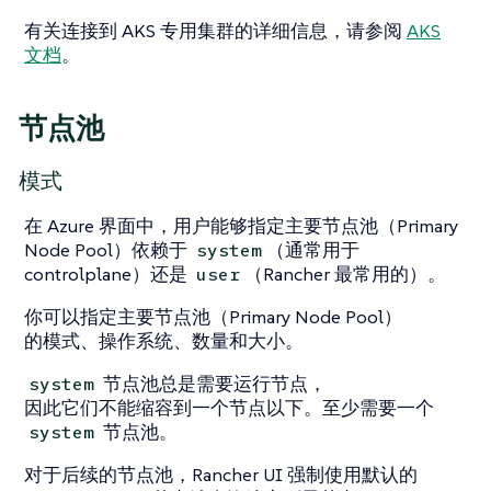
有关连接到 AKS 专用集群的详细信息，请参阅
AKS
文档
。
节点池
模式
在 Azure 界面中，用户能够指定主要节点池（Primary
Node Pool）依赖于
（通常用于
system
controlplane）还是
（Rancher 最常用的）。
user
你可以指定主要节点池（Primary Node Pool）
的模式、操作系统、数量和大小。
节点池总是需要运行节点，
system
因此它们不能缩容到一个节点以下。至少需要一个
节点池。
system
对于后续的节点池，Rancher UI 强制使用默认的