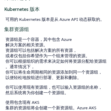
Kubernetes 版本
可用的 Kubernetes 版本是从 Azure API 动态获取的。
集群资源组
资源组是一个容器，其中包含 Azure
解决方案的相关资源。
资源组可以包括解决方案的所有资源，
或者仅包括你希望作为一个组来管理的资源。
你可以根据组织的需求来决定如何将资源分配给资源组
。通常情况下，
你可以将生命周期相同的资源添加到同一个资源组，
以便轻松地按组进行部署、更新和删除。
你可以使用现有资源组，也可以输入资源组的名称，
然后系统将为你创建一个资源组。
使用包含现有 AKS
集群的资源组将会创建一个新资源组。Azure AKS