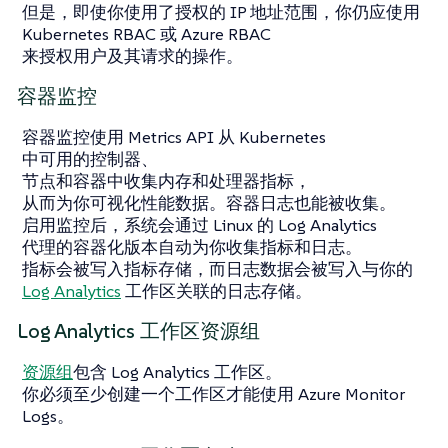
但是，即使你使用了授权的 IP 地址范围，你仍应使用
Kubernetes RBAC 或 Azure RBAC
来授权用户及其请求的操作。
容器监控
容器监控使用 Metrics API 从 Kubernetes
中可用的控制器、
节点和容器中收集内存和处理器指标，
从而为你可视化性能数据。容器日志也能被收集。
启用监控后，系统会通过 Linux 的 Log Analytics
代理的容器化版本自动为你收集指标和日志。
指标会被写入指标存储，而日志数据会被写入与你的
Log Analytics
工作区关联的日志存储。
Log Analytics 工作区资源组
资源组
包含 Log Analytics 工作区。
你必须至少创建一个工作区才能使用 Azure Monitor
Logs。