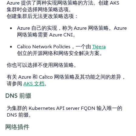
Azure 提供了两种实现网络策略的方法。创建 AKS
集群时会选择网络策略选项。
创建集群后无法更改策略选项：
Azure 自己的实现，称为 Azure 网络策略。Azure
网络策略需要 Azure CNI。
Calico Network Policies，一个由
Tigera
创立的开源网络和网络安全解决方案。
你也可以选择不使用网络策略。
有关 Azure 和 Calico 网络策略及其功能之间的差异，
请参阅
AKS 文档
。
DNS 前缀
为集群的 Kubernetes API server FQDN 输入唯一的
DNS 前缀。
网络插件