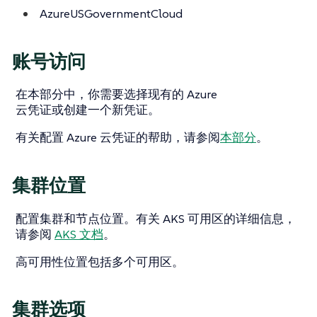
AzureUSGovernmentCloud
账号访问
在本部分中，你需要选择现有的 Azure
云凭证或创建一个新凭证。
有关配置 Azure 云凭证的帮助，请参阅
本部分
。
集群位置
配置集群和节点位置。有关 AKS 可用区的详细信息，
请参阅
AKS 文档
。
高可用性位置包括多个可用区。
集群选项