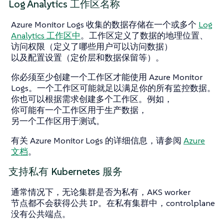
Log Analytics 工作区名称
Azure Monitor Logs 收集的数据存储在一个或多个
Log
Analytics 工作区中
。工作区定义了数据的地理位置、
访问权限（定义了哪些用户可以访问数据）
以及配置设置（定价层和数据保留等）。
你必须至少创建一个工作区才能使用 Azure Monitor
Logs。一个工作区可能就足以满足你的所有监控数据。
你也可以根据需求创建多个工作区。例如，
你可能有一个工作区用于生产数据，
另一个工作区用于测试。
有关 Azure Monitor Logs 的详细信息，请参阅
Azure
文档
。
支持私有 Kubernetes 服务
通常情况下，无论集群是否为私有，AKS worker
节点都不会获得公共 IP。在私有集群中，controlplane
没有公共端点。