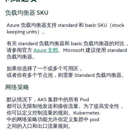
负载均衡器 SKU
Azure 负载均衡器支持 standard 和 basic SKU（stock
keeping units）。
有关 standard 负载均衡器和 basic 负载均衡器的对比，
请参阅官方
Azure 文档
。Microsoft 建议使用 standard
负载均衡器。
如果你选择了一个或多个可用区，
或者你有多个节点池，则需要 Standard 负载均衡器。
网络策略
默认情况下，AKS 集群中的所有 Pod
都可以无限制地发送和接收流量。为了提高安全性，
你可以定义控制流量的规则。Kubernetes
中的网络策略功能允许你定义集群中 pod
之间的入口和出口流量规则。