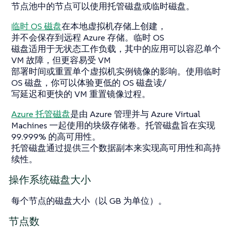
节点池中的节点可以使用托管磁盘或临时磁盘。
临时 OS 磁盘
在本地虚拟机存储上创建，
并不会保存到远程 Azure 存储。临时 OS
磁盘适用于无状态工作负载，其中的应用可以容忍单个
VM 故障，但更容易受 VM
部署时间或重置单个虚拟机实例镜像的影响。使用临时
OS 磁盘，你可以体验更低的 OS 磁盘读/
写延迟和更快的 VM 重置镜像过程。
Azure 托管磁盘
是由 Azure 管理并与 Azure Virtual
Machines 一起使用的块级存储卷。托管磁盘旨在实现
99.999% 的高可用性。
托管磁盘通过提供三个数据副本来实现高可用性和高持
续性。
操作系统磁盘大小
每个节点的磁盘大小（以 GB 为单位）。
节点数