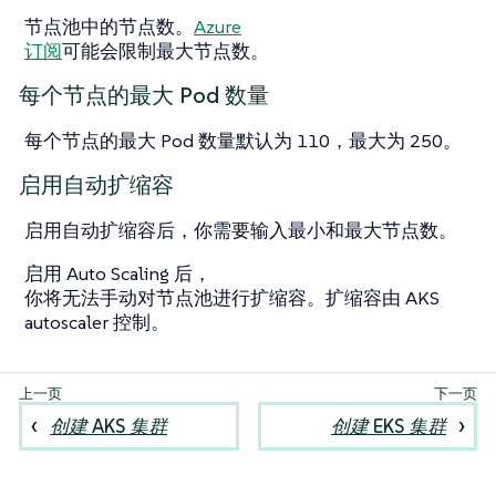
节点池中的节点数。
Azure
订阅
可能会限制最大节点数。
每个节点的最大 Pod 数量
每个节点的最大 Pod 数量默认为 110，最大为 250。
启用自动扩缩容
启用自动扩缩容后，你需要输入最小和最大节点数。
启用 Auto Scaling 后，
你将无法手动对节点池进行扩缩容。扩缩容由 AKS
autoscaler 控制。
创建 AKS 集群
创建 EKS 集群