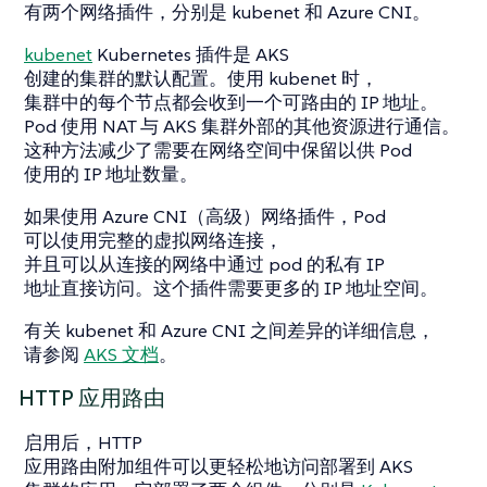
有两个网络插件，分别是 kubenet 和 Azure CNI。
kubenet
Kubernetes 插件是 AKS
创建的集群的默认配置。使用 kubenet 时，
集群中的每个节点都会收到一个可路由的 IP 地址。
Pod 使用 NAT 与 AKS 集群外部的其他资源进行通信。
这种方法减少了需要在网络空间中保留以供 Pod
使用的 IP 地址数量。
如果使用 Azure CNI（高级）网络插件，Pod
可以使用完整的虚拟网络连接，
并且可以从连接的网络中通过 pod 的私有 IP
地址直接访问。这个插件需要更多的 IP 地址空间。
有关 kubenet 和 Azure CNI 之间差异的详细信息，
请参阅
AKS 文档
。
HTTP 应用路由
启用后，HTTP
应用路由附加组件可以更轻松地访问部署到 AKS