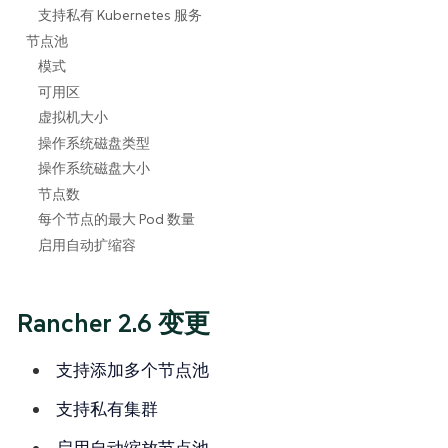
支持私有 Kubernetes 服务
节点池
模式
可用区
虚拟机大小
操作系统磁盘类型
操作系统磁盘大小
节点数
每个节点的最大 Pod 数量
启用自动扩缩容
Rancher 2.6 变更
支持添加多个节点池
支持私有集群
启用自动缩放节点池