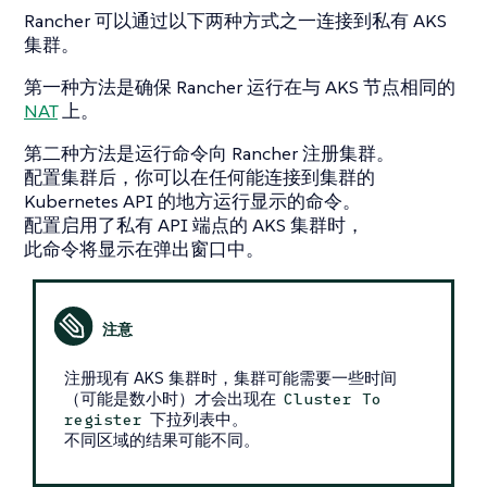
Rancher 可以通过以下两种方式之一连接到私有 AKS
集群。
第一种方法是确保 Rancher 运行在与 AKS 节点相同的
NAT
上。
第二种方法是运行命令向 Rancher 注册集群。
配置集群后，你可以在任何能连接到集群的
Kubernetes API 的地方运行显示的命令。
配置启用了私有 API 端点的 AKS 集群时，
此命令将显示在弹出窗口中。
注册现有 AKS 集群时，集群可能需要一些时间
（可能是数小时）才会出现在
Cluster To
下拉列表中。
register
不同区域的结果可能不同。