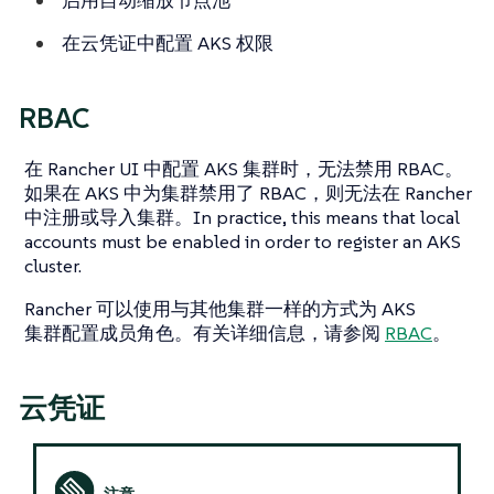
在云凭证中配置 AKS 权限
RBAC
在 Rancher UI 中配置 AKS 集群时，无法禁用 RBAC。
如果在 AKS 中为集群禁用了 RBAC，则无法在 Rancher
中注册或导入集群。In practice, this means that local
accounts must be enabled in order to register an AKS
cluster.
Rancher 可以使用与其他集群一样的方式为 AKS
集群配置成员角色。有关详细信息，请参阅
RBAC
。
云凭证