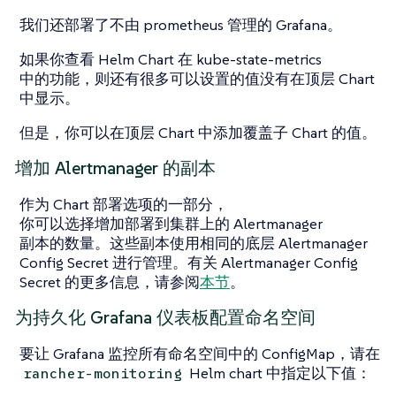
我们还部署了不由 prometheus 管理的 Grafana。
如果你查看 Helm Chart 在 kube-state-metrics
中的功能，则还有很多可以设置的值没有在顶层 Chart
中显示。
但是，你可以在顶层 Chart 中添加覆盖子 Chart 的值。
增加 Alertmanager 的副本
作为 Chart 部署选项的一部分，
你可以选择增加部署到集群上的 Alertmanager
副本的数量。这些副本使用相同的底层 Alertmanager
Config Secret 进行管理。有关 Alertmanager Config
Secret 的更多信息，请参阅
本节
。
为持久化 Grafana 仪表板配置命名空间
要让 Grafana 监控所有命名空间中的 ConfigMap，请在
Helm chart 中指定以下值：
rancher-monitoring