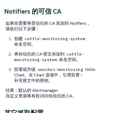
Notifiers 的可信 CA
如果你需要将受信任的 CA 添加到 Notifiers，
请执行以下步骤：
创建
cattle-monitoring-system
命名空间。
将你信任的 CA 密文添加到
cattle-
命名空间。
monitoring-system
部署或升级
Helm
rancher-monitoring
Chart。在 Chart 选项中，引用
告警
补充密文
中的密钥。
结果
：默认的 Alertmanager
自定义资源将有权访问你信任的 CA。
其它抓取配置