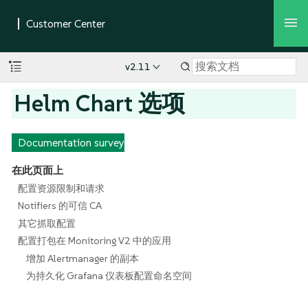
v2.11
Helm Chart 选项
Documentation survey
在此页面上
配置资源限制和请求
Notifiers 的可信 CA
其它抓取配置
配置打包在 Monitoring V2 中的应用
增加 Alertmanager 的副本
为持久化 Grafana 仪表板配置命名空间