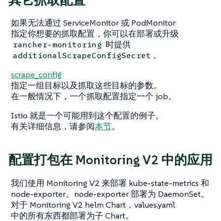
如果无法通过 ServiceMonitor 或 PodMonitor
指定你想要的抓取配置，你可以在部署或升级
时提供
rancher-monitoring
。
additionalScrapeConfigSecret
scrape_config
指定一组目标以及抓取这些目标的参数。
在一般情况下，一个抓取配置指定一个 job。
Istio 就是一个可能用到这个配置的例子。
有关详细信息，请参阅
本节
。
配置打包在 Monitoring V2 中的应用
我们使用 Monitoring V2 来部署 kube-state-metrics 和
node-exporter。node-exporter 部署为 DaemonSet。
对于 Monitoring V2 helm Chart，values.yaml
中的所有东西都部署为子 Chart。