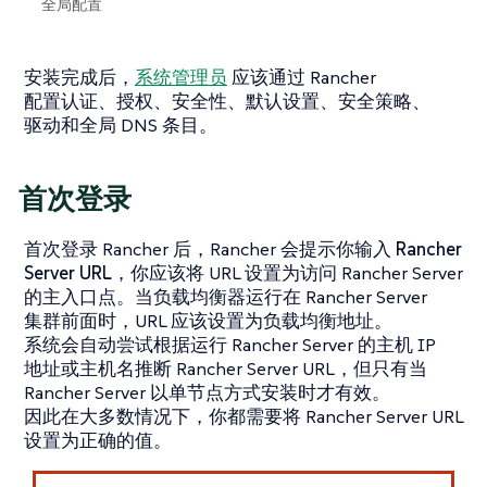
全局配置
安装完成后，
系统管理员
应该通过 Rancher
配置认证、授权、安全性、默认设置、安全策略、
驱动和全局 DNS 条目。
首次登录
首次登录 Rancher 后，Rancher 会提示你输入
Rancher
Server URL
，你应该将 URL 设置为访问 Rancher Server
的主入口点。当负载均衡器运行在 Rancher Server
集群前面时，URL 应该设置为负载均衡地址。
系统会自动尝试根据运行 Rancher Server 的主机 IP
地址或主机名推断 Rancher Server URL，但只有当
Rancher Server 以单节点方式安装时才有效。
因此在大多数情况下，你都需要将 Rancher Server URL
设置为正确的值。