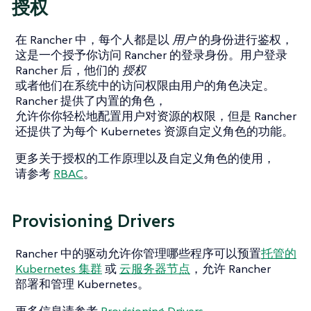
授权
在 Rancher 中，每个人都是以
用户
的身份进行鉴权，
这是一个授予你访问 Rancher 的登录身份。用户登录
Rancher 后，他们的
授权
或者他们在系统中的访问权限由用户的角色决定。
Rancher 提供了内置的角色，
允许你你轻松地配置用户对资源的权限，但是 Rancher
还提供了为每个 Kubernetes 资源自定义角色的功能。
更多关于授权的工作原理以及自定义角色的使用，
请参考
RBAC
。
Provisioning Drivers
Rancher 中的驱动允许你管理哪些程序可以预置
托管的
Kubernetes 集群
或
云服务器节点
，允许 Rancher
部署和管理 Kubernetes。
更多信息请参考
Provisioning Drivers
。