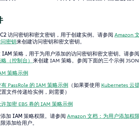
件
 EC2 访问密钥和密文密钥
，用于创建实例。请参阅
Amazon
访问密钥
来创建访问密钥和密文密钥。
 IAM 策略
，用于为用户添加的访问密钥和密文密钥。请参
 策略（控制台）
来创建 IAM 策略。参阅下面的三个示例 JSON
AM 策略示例
有 PassRole 的 IAM 策略示例
（如果要使用
Kubernetes 
配置文件传递给实例，则需要）
许加密 EBS 卷的 IAM 策略示例
户添加
IAM 策略权限
。请参阅
Amazon 文档：为用户添加
权限添加给用户。