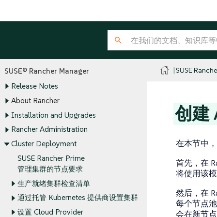
SUSE Ranche
SUSE® Rancher Manager
Release Notes
About Rancher
创建 
Installation and Upgrades
Rancher Administration
在本节中，你
Cluster Deployment
SUSE Rancher Prime
首先，在 R
管理集群的节点要求
将使用该模
生产就绪集群检查清单
然后，在 R
通过托管 Kubernetes 提供商设置集群
每个节点池都有一
设置 Cloud Provider
会在新节点上