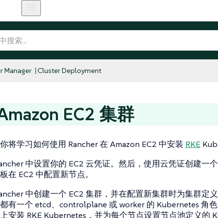
r Manager
Cluster Deployment
Amazon EC2 集群
将学习如何使用 Rancher 在 Amazon EC2 中安装
RKE
Kub
ancher 中设置你的 EC2 云凭证。然后，使用云凭证创建一个节
板在 EC2 中配置新节点。
ancher 中创建一个 EC2 集群，并在配置新集群时为集群定
个 etcd、controlplane 或 worker 的 Kubernetes 角色
安装 RKE Kubernetes，并为每个节点设置节点池定义的 Kub