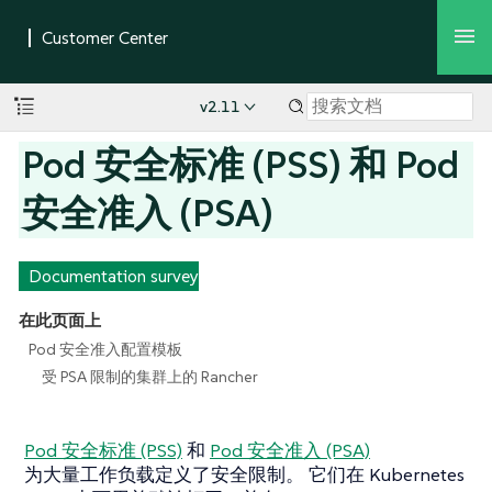
v2.11
Pod 安全标准 (PSS) 和 Pod
安全准入 (PSA)
Documentation survey
在此页面上
Pod 安全准入配置模板
受 PSA 限制的集群上的 Rancher
Pod 安全标准 (PSS)
和
Pod 安全准入 (PSA)
为大量工作负载定义了安全限制。 它们在 Kubernetes