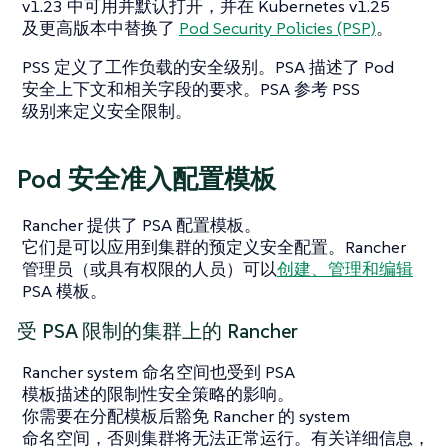
v1.23 中可用并默认打开，并在 Kubernetes v1.25
及更高版本中替换了
Pod Security Policies (PSP)
。
PSS 定义了工作负载的安全级别。PSA 描述了 Pod
安全上下文和相关字段的要求。PSA 参考 PSS
级别来定义安全限制。
Pod 安全准入配置模板
Rancher 提供了 PSA 配置模板。
它们是可以应用到集群的预定义安全配置。Rancher
管理员（或具有权限的人员）可以
创建、管理和编辑
PSA 模板。
受 PSA 限制的集群上的 Rancher
Rancher system 命名空间也受到 PSA
模板描述的限制性安全策略的影响。
你需要在分配模板后豁免 Rancher 的 system
命名空间，否则集群将无法正常运行。有关详细信息，