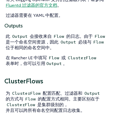
Fluentd 过滤器的官方文档
。
过滤器需要在 YAML 中配置。
Outputs
此
会接收来自
的日志。由于
Output
Flow
Flow
是一个命名空间资源，因此
必须与
Output
Flow
位于相同的命名空间中。
在 Rancher UI 中填写
或
Flow
ClusterFlow
表单时，你可以引用
。
Output
ClusterFlows
为
配置匹配、过滤器和
ClusterFlow
Output
的方式与
的配置方式相同。主要区别在于
Flow
是集群级别的，
ClusterFlow
并且可以跨所有命名空间配置日志收集。