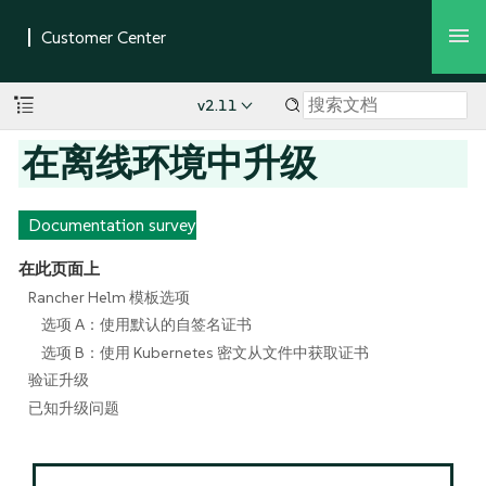
v2.11
在离线环境中升级
Documentation survey
在此页面上
Rancher Helm 模板选项
选项 A：使用默认的自签名证书
选项 B：使用 Kubernetes 密文从文件中获取证书
验证升级
已知升级问题