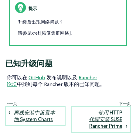
升级后出现网络问题？
请参见xref:[恢复集群网络]。
已知升级问题
你可以在
GitHub
发布说明以及
Rancher
论坛
中找到每个 Rancher 版本的已知问题。
离线安装中设置本
使用 HTTP
地 System Charts
代理安装 SUSE
Rancher Prime