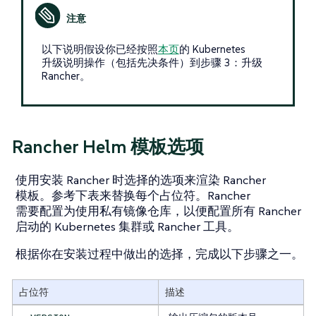
以下说明假设你已经按照
本页
的 Kubernetes
升级说明操作（包括先决条件）到步骤 3：升级
Rancher。
Rancher Helm 模板选项
使用安装 Rancher 时选择的选项来渲染 Rancher
模板。参考下表来替换每个占位符。Rancher
需要配置为使用私有镜像仓库，以便配置所有 Rancher
启动的 Kubernetes 集群或 Rancher 工具。
根据你在安装过程中做出的选择，完成以下步骤之一。
占位符
描述