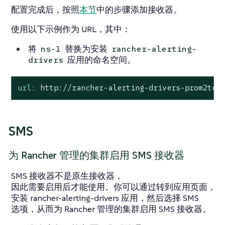
配置完成后，按照
本节
中的步骤添加接收器。
使用以下示例作为 URL，其中：
将
替换为安装
ns-1
rancher-alerting-
应用的命名空间。
drivers
url:
http://rancher-alerting-drivers-prom2tea
SMS
为 Rancher 管理的集群启用 SMS 接收器
SMS 接收器不是原生接收器，
因此需要启用后才能使用。你可以通过转到应用页面，
安装 rancher-alerting-drivers 应用，然后选择 SMS
选项，从而为 Rancher 管理的集群启用 SMS 接收器。