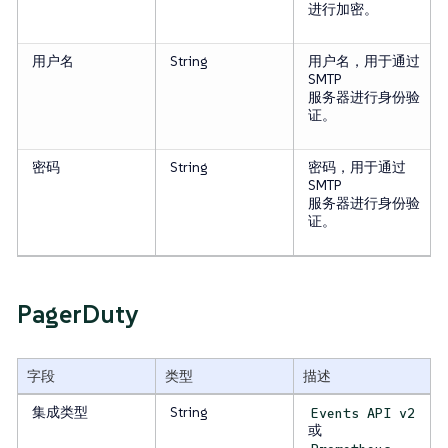
进行加密。
用户名
String
用户名，用于通过
SMTP
服务器进行身份验
证。
密码
String
密码，用于通过
SMTP
服务器进行身份验
证。
PagerDuty
字段
类型
描述
集成类型
String
Events API v2
或