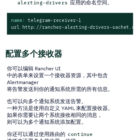
应用的命名空间。
alerting-drivers
name:
telegram-receiver-1
url
http://rancher-alerting-drivers-sachet.ns
配置多个接收器
你可以编辑 Rancher UI
中的表单来设置一个接收器资源，其中包含
Alertmanager
将告警发送到你的通知系统所需的所有信息。
也可以向多个通知系统发送告警。
一种方法是使用自定义 YAML 来配置接收器。
如果你需要让两个系统接收相同的消息，
则可以为多个通知系统添加配置。
你还可以通过使用路由的
continue