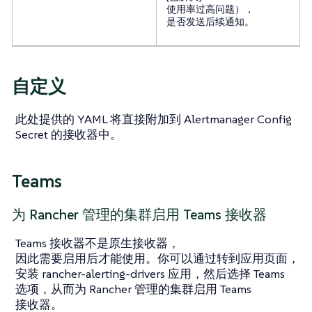
使用率过高问题），
是否发送后续通知。
自定义
此处提供的 YAML 将直接附加到 Alertmanager Config
Secret 的接收器中。
Teams
为 Rancher 管理的集群启用 Teams 接收器
Teams 接收器不是原生接收器，
因此需要启用后才能使用。你可以通过转到应用页面，
安装 rancher-alerting-drivers 应用，然后选择 Teams
选项，从而为 Rancher 管理的集群启用 Teams
接收器。