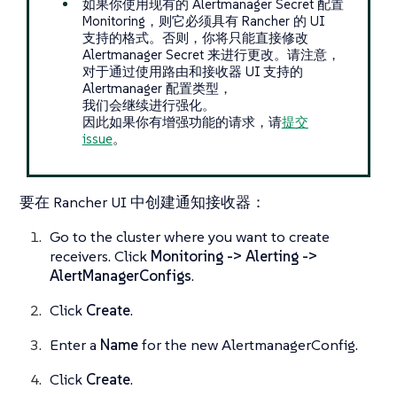
如果你使用现有的 Alertmanager Secret 配置
Monitoring，则它必须具有 Rancher 的 UI
支持的格式。否则，你将只能直接修改
Alertmanager Secret 来进行更改。请注意，
对于通过使用路由和接收器 UI 支持的
Alertmanager 配置类型，
我们会继续进行强化。
因此如果你有增强功能的请求，请
提交
issue
。
要在 Rancher UI 中创建通知接收器：
Go to the cluster where you want to create
receivers. Click
Monitoring -> Alerting ->
AlertManagerConfigs
.
Click
Create
.
Enter a
Name
for the new AlertmanagerConfig.
Click
Create
.