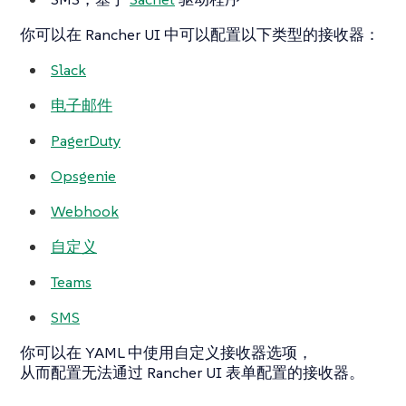
你可以在 Rancher UI 中可以配置以下类型的接收器：
Slack
电子邮件
PagerDuty
Opsgenie
Webhook
自定义
Teams
SMS
你可以在 YAML 中使用自定义接收器选项，
从而配置无法通过 Rancher UI 表单配置的接收器。