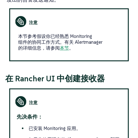
本节参考假设你已经熟悉 Monitoring
组件的协同工作方式。有关 Alertmanager
的详细信息，请参阅
本节
。
在 Rancher UI 中创建接收器
先决条件：
已安装 Monitoring 应用。