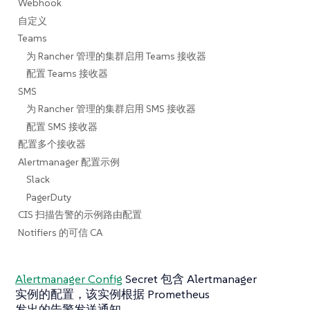
Webhook
自定义
Teams
为 Rancher 管理的集群启用 Teams 接收器
配置 Teams 接收器
SMS
为 Rancher 管理的集群启用 SMS 接收器
配置 SMS 接收器
配置多个接收器
Alertmanager 配置示例
Slack
PagerDuty
CIS 扫描告警的示例路由配置
Notifiers 的可信 CA
Alertmanager Config
Secret 包含 Alertmanager
实例的配置，该实例根据 Prometheus
发出的告警发送通知。