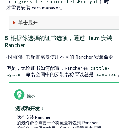
（
）时，
ingress.tls.source=letsEncrypt
才需要安装 cert-manager。
单击展开
5. 根据你选择的证书选项，通过 Helm 安装
Rancher
不同的证书配置需要使用不同的 Rancher 安装命令。
但是，无论证书如何配置，Rancher 在
cattle-
命名空间中的安装名称应该总是
。
system
rancher
测试和开发：
这个安装 Rancher
的最终命令需要一个将流量转发到 Rancher