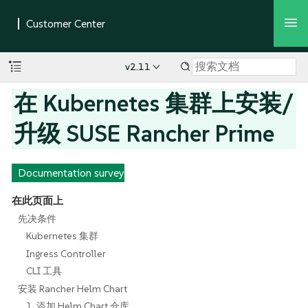
v2.11
在 Kubernetes 集群上安装/
升级 SUSE Rancher Prime
Documentation survey
在此页面上
先决条件
Kubernetes 集群
Ingress Controller
CLI 工具
安装 Rancher Helm Chart
1. 添加 Helm Chart 仓库