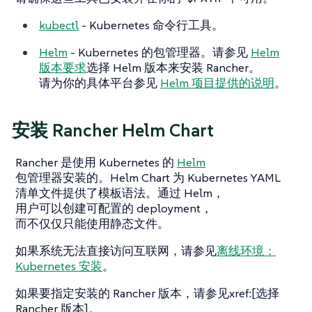
kubectl
- Kubernetes 命令行工具。
Helm
- Kubernetes 的包管理器。请参见
Helm
版本要求
选择 Helm 版本来安装 Rancher。
请为你的具体平台参见
Helm 项目提供的说明
。
安装 Rancher Helm Chart
Rancher 是使用 Kubernetes 的
Helm
包管理器安装的。Helm Chart 为 Kubernetes YAML
清单文件提供了模板语法。通过 Helm，
用户可以创建可配置的 deployment，
而不仅仅只能使用静态文件。
如果系统无法直接访问互联网，请参见
离线环境：
Kubernetes 安装
。
如果要指定安装的 Rancher 版本，请参见xref:[选择
Rancher 版本]。