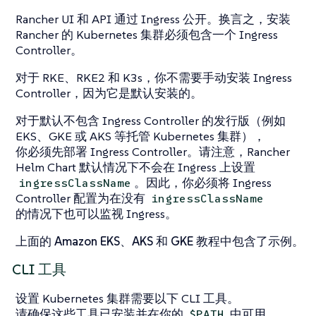
Rancher UI 和 API 通过 Ingress 公开。换言之，安装
Rancher 的 Kubernetes 集群必须包含一个 Ingress
Controller。
对于 RKE、RKE2 和 K3s，你不需要手动安装 Ingress
Controller，因为它是默认安装的。
对于默认不包含 Ingress Controller 的发行版（例如
EKS、GKE 或 AKS 等托管 Kubernetes 集群），
你必须先部署 Ingress Controller。请注意，Rancher
Helm Chart 默认情况下不会在 Ingress 上设置
。因此，你必须将 Ingress
ingressClassName
Controller 配置为在没有
ingressClassName
的情况下也可以监视 Ingress。
上面的
Amazon EKS
、
AKS
和
GKE
教程中包含了示例。
CLI 工具
设置 Kubernetes 集群需要以下 CLI 工具。
请确保这些工具已安装并在你的
中可用。
$PATH