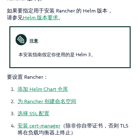
如果要指定用于安装 Rancher 的 Helm 版本，
请参见
Helm 版本要求
。
本安装指南假定你使用的是 Helm 3。
要设置 Rancher：
添加 Helm Chart 仓库
为 Rancher 创建命名空间
选择 SSL 配置
安装 cert-manager
（除非你自带证书，否则 TLS
将在负载均衡器上终止）