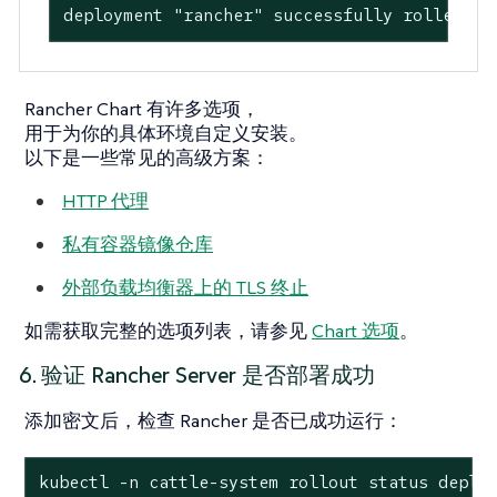
deployment "rancher" successfully rolled ou
Rancher Chart 有许多选项，
用于为你的具体环境自定义安装。
以下是一些常见的高级方案：
HTTP 代理
私有容器镜像仓库
外部负载均衡器上的 TLS 终止
如需获取完整的选项列表，请参见
Chart 选项
。
6. 验证 Rancher Server 是否部署成功
添加密文后，检查 Rancher 是否已成功运行：
kubectl -n cattle-system rollout status deploy