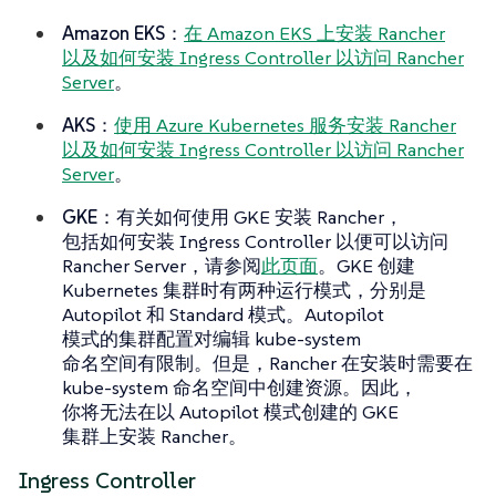
Amazon EKS
：
在 Amazon EKS 上安装 Rancher
以及如何安装 Ingress Controller 以访问 Rancher
Server
。
AKS
：
使用 Azure Kubernetes 服务安装 Rancher
以及如何安装 Ingress Controller 以访问 Rancher
Server
。
GKE
：有关如何使用 GKE 安装 Rancher，
包括如何安装 Ingress Controller 以便可以访问
Rancher Server，请参阅
此页面
。GKE 创建
Kubernetes 集群时有两种运行模式，分别是
Autopilot 和 Standard 模式。Autopilot
模式的集群配置对编辑 kube-system
命名空间有限制。但是，Rancher 在安装时需要在
kube-system 命名空间中创建资源。因此，
你将无法在以 Autopilot 模式创建的 GKE
集群上安装 Rancher。
Ingress Controller