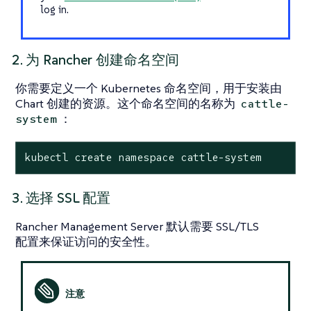
log in.
2. 为 Rancher 创建命名空间
你需要定义一个 Kubernetes 命名空间，用于安装由
Chart 创建的资源。这个命名空间的名称为
cattle-
：
system
kubectl create namespace cattle-system
3. 选择 SSL 配置
Rancher Management Server 默认需要 SSL/TLS
配置来保证访问的安全性。