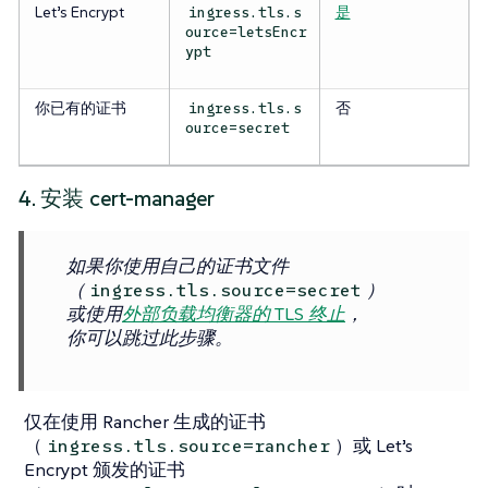
Let’s Encrypt
是
ingress.tls.s
ource=letsEncr
ypt
你已有的证书
否
ingress.tls.s
ource=secret
4. 安装 cert-manager
如果你使用自己的证书文件
（
）
ingress.tls.source=secret
或使用
外部负载均衡器的 TLS 终止
，
你可以跳过此步骤。
仅在使用 Rancher 生成的证书
（
）或 Let’s
ingress.tls.source=rancher
Encrypt 颁发的证书