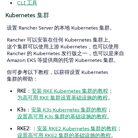
CLI 工具
Kubernetes 集群
设置 Rancher Server 的本地 Kubernetes 集群。
Rancher 可以安装在任何 Kubernetes 集群上。
这个集群可以使用上游 Kubernetes，也可以使用
Rancher 的 Kubernetes 发行版之一，也可以是来自
Amazon EKS 等提供商的托管 Kubernetes 集群。
你可参考以下教程，以获得设置 Kubernetes
集群的帮助：
RKE
：
安装 RKE Kubernetes 集群的教程
；
为高可用 RKE 集群设置基础设施的教程
。
K3s
：
安装 K3s Kubernetes 集群的教程
；
设置高可用 K3s 集群的基础设施的教程
。
RKE2:
：
安装 RKE2 Kubernetes 集群的教程
；
设置高可用 RKE2 集群的基础设施的教程
。