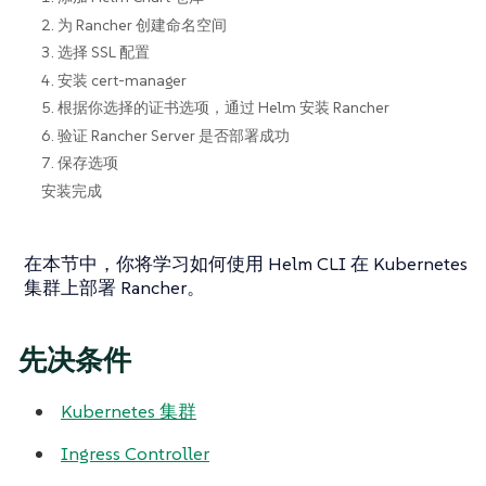
2. 为 Rancher 创建命名空间
3. 选择 SSL 配置
4. 安装 cert-manager
5. 根据你选择的证书选项，通过 Helm 安装 Rancher
6. 验证 Rancher Server 是否部署成功
7. 保存选项
安装完成
在本节中，你将学习如何使用 Helm CLI 在 Kubernetes
集群上部署 Rancher。
先决条件
Kubernetes 集群
Ingress Controller