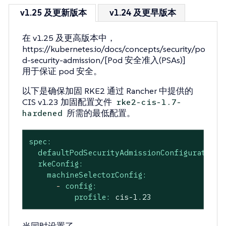
v1.25 及更新版本
v1.24 及更早版本
在 v1.25 及更高版本中，
https://kubernetes.io/docs/concepts/security/po
d-security-admission/[Pod 安全准入(PSAs)]
用于保证 pod 安全。
以下是确保加固 RKE2 通过 Rancher 中提供的
CIS v1.23 加固配置文件
rke2-cis-1.7-
所需的最低配置。
hardened
spec:
defaultPodSecurityAdmissionConfigurationT
rkeConfig:
machineSelectorConfig:
-
config:
profile:
cis-1.23
当同时设置了