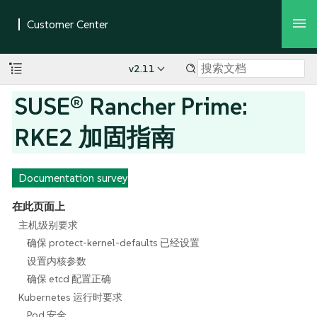
v2.11
SUSE® Rancher Prime:
RKE2 加固指南
Documentation survey
在此页面上
主机级别要求
确保 protect-kernel-defaults 已经设置
设置内核参数
确保 etcd 配置正确
Kubernetes 运行时要求
Pod 安全