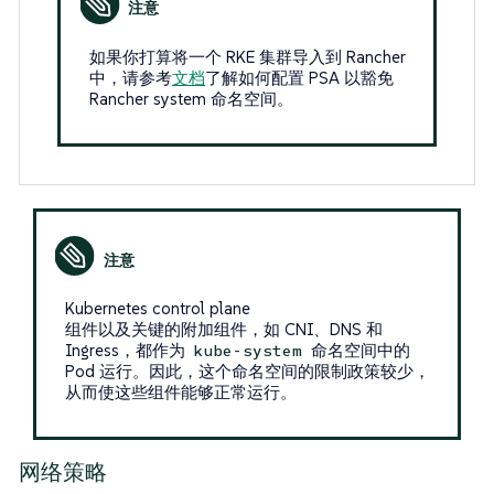
如果你打算将一个 RKE 集群导入到 Rancher
中，请参考
文档
了解如何配置 PSA 以豁免
Rancher system 命名空间。
Kubernetes control plane
组件以及关键的附加组件，如 CNI、DNS 和
Ingress，都作为
命名空间中的
kube-system
Pod 运行。因此，这个命名空间的限制政策较少，
从而使这些组件能够正常运行。
网络策略