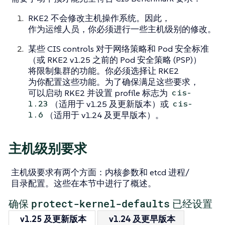
RKE2 不会修改主机操作系统。因此，
作为运维人员，你必须进行一些主机级别的修改。
某些 CIS controls 对于网络策略和 Pod 安全标准
（或 RKE2 v1.25 之前的 Pod 安全策略 (PSP)）
将限制集群的功能。你必须选择让 RKE2
为你配置这些功能。为了确保满足这些要求，
可以启动 RKE2 并设置 profile 标志为
cis-
（适用于 v1.25 及更新版本）或
1.23
cis-
（适用于 v1.24 及更早版本）。
1.6
主机级别要求
主机级要求有两个方面：内核参数和 etcd 进程/
目录配置。这些在本节中进行了概述。
protect-kernel-defaults
确保
已经设置
v1.25 及更新版本
v1.24 及更早版本