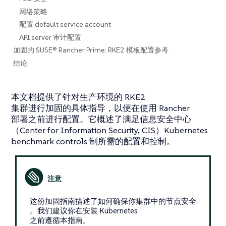
网络策略
配置 default service account
API server 审计配置
加固的 SUSE® Rancher Prime: RKE2 模板配置参考
结论
本文档提供了针对生产环境的 RKE2
集群进行加固的具体指导，以便在使用 Rancher
部署之前进行配置。它概述了满足信息安全中心
（Center for Information Security, CIS）Kubernetes
benchmark controls 制所需的配置和控制。
这份加固指南描述了如何确保你集群中的节点安全
。我们建议你在安装 Kubernetes
之前遵循本指南。