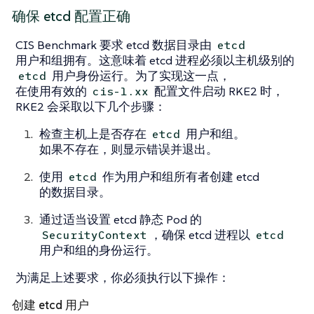
确保 etcd 配置正确
CIS Benchmark 要求 etcd 数据目录由
etcd
用户和组拥有。这意味着 etcd 进程必须以主机级别的
用户身份运行。为了实现这一点，
etcd
在使用有效的
配置文件启动 RKE2 时，
cis-1.xx
RKE2 会采取以下几个步骤：
检查主机上是否存在
用户和组。
etcd
如果不存在，则显示错误并退出。
使用
作为用户和组所有者创建 etcd
etcd
的数据目录。
通过适当设置 etcd 静态 Pod 的
，确保 etcd 进程以
SecurityContext
etcd
用户和组的身份运行。
为满足上述要求，你必须执行以下操作：
创建 etcd 用户