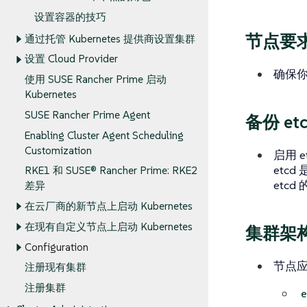
设置容器的技巧
节点要
通过托管 Kubernetes 提供商设置集群
设置 Cloud Provider
确保
使用 SUSE Rancher Prime 启动
Kubernetes
SUSE Rancher Prime Agent
备份 et
Enabling Cluster Agent Scheduling
Customization
启用 
etc
RKE1 和 SUSE® Rancher Prime: RKE2
etc
差​​异
在云厂商的新节点上启动 Kubernetes
在现有自定义节点上启动 Kubernetes
集群架
Configuration
节点
注册现有集群
注册集群