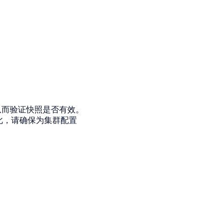
，从而验证快照是否有效。
因此，请确保为集群配置