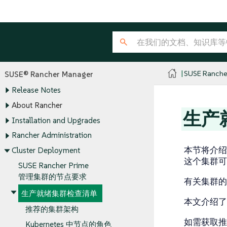
SUSE Ranche
SUSE® Rancher Manager
Release Notes
About Rancher
生产
Installation and Upgrades
Rancher Administration
本节将介绍创
Cluster Deployment
这个集群可
SUSE Rancher Prime
管理集群的节点要求
有关集群的
生产就绪集群检查清单
本文介绍了
推荐的集群架构
如需获取推
Kubernetes 中节点的角色