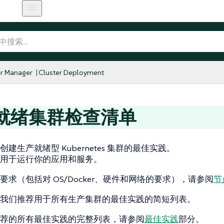
r Manager
Cluster Deployment
就绪集群检查清单
建生产就绪型 Kubernetes 集群的最佳实践。
用于运行你的应用和服务。
要求（包括对 OS/Docker、硬件和网络的要求），请参阅
节
我们推荐用于所有生产集群的最佳实践的简短列表。
荐的所有最佳实践的完整列表，请参阅
最佳实践
部分。