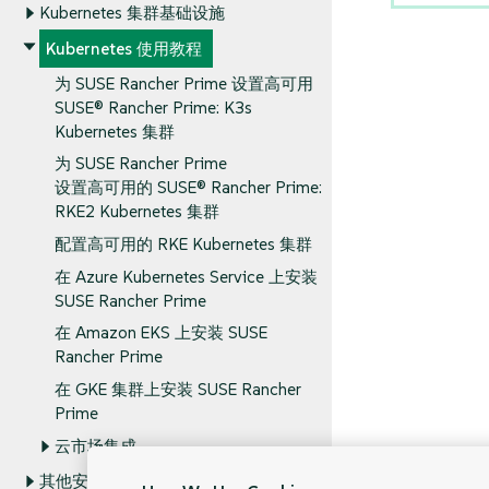
Kubernetes 集群基础设施
Kubernetes 使用教程
为 SUSE Rancher Prime 设置高可用
SUSE® Rancher Prime: K3s
Kubernetes 集群
为 SUSE Rancher Prime
设置高可用的 SUSE® Rancher Prime:
RKE2 Kubernetes 集群
配置高可用的 RKE Kubernetes 集群
在 Azure Kubernetes Service 上安装
SUSE Rancher Prime
在 Amazon EKS 上安装 SUSE
Rancher Prime
在 GKE 集群上安装 SUSE Rancher
Prime
云市场集成
其他安装方式