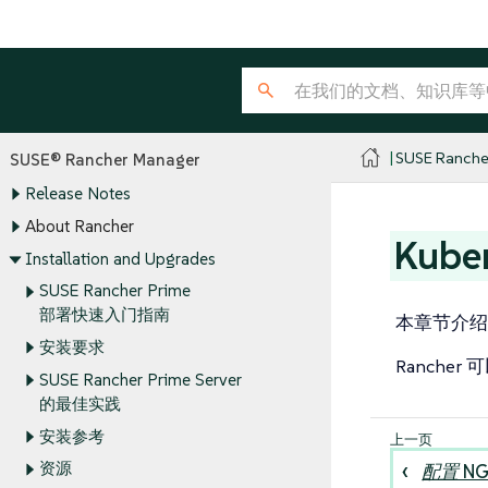
SUSE Ranche
SUSE® Rancher Manager
Release Notes
About Rancher
Kub
Installation and Upgrades
SUSE Rancher Prime
部署快速入门指南
本章节介绍如何
安装要求
Rancher
SUSE Rancher Prime Server
的最佳实践
安装参考
资源
配置 N