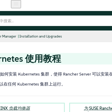
r Manager
Installation and Upgrades
ernetes 使用教程
安装 Kubernetes 集群，使得 Rancher Server 可以
 可以在任何 Kubernetes 集群上运行。
GINX 负载均衡器
为 SUSE Ranc