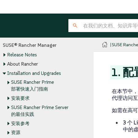
SUSE Ranche
SUSE® Rancher Manager
Release Notes
About Rancher
1. 
Installation and Upgrades
SUSE Rancher Prime
部署快速入门指南
在本节中，你将
代理访问互
安装要求
SUSE Rancher Prime Server
如需在高可用 
的最佳实践
3 个 L
安装参考
中的
资源