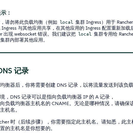
提示：
后，请勿将此负载均衡（例如
集群 Ingress）用于 Ranc
local
 Ingress 与其他应用共享，在其他应用的 Ingress 配置重新
her 出现 websocket 错误。我们建议把
集群专用给 Ranch
local
在集群内部署其他应用。
 DNS 记录
均衡器后，你将需要创建 DNS 记录，以将流量发送到该负
，DNS 记录可以是指向负载均衡器 IP 的 A 记录，
向负载均衡器主机名的 CNAME。无论是哪种情况，请确保该记录
主机名。
ancher 时（后续步骤），你需要指定此主机名。请知悉，此
置的主机名是你想要的。