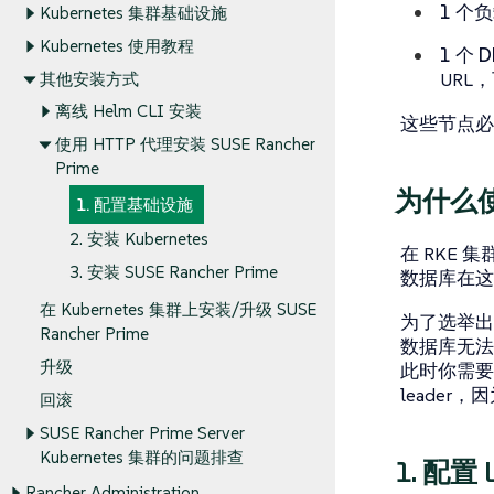
1 个
Kubernetes 集群基础设施
Kubernetes 使用教程
1 个 
URL
其他安装方式
离线 Helm CLI 安装
这些节点必
使用 HTTP 代理安装 SUSE Rancher
Prime
为什么
1. 配置基础设施
2. 安装 Kubernetes
在 RKE 集
3. 安装 SUSE Rancher Prime
数据库在这
在 Kubernetes 集群上安装/升级 SUSE
为了选举出大多
Rancher Prime
数据库无法选
升级
此时你需要
leader
回滚
SUSE Rancher Prime Server
Kubernetes 集群的问题排查
1. 配置 
Rancher Administration