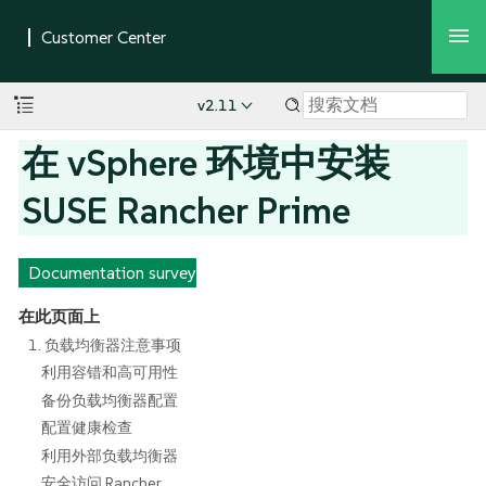
v2.11
在 vSphere 环境中安装
SUSE Rancher Prime
Documentation survey
在此页面上
1. 负载均衡器注意事项
利用容错和高可用性
备份负载均衡器配置
配置健康检查
利用外部负载均衡器
安全访问 Rancher