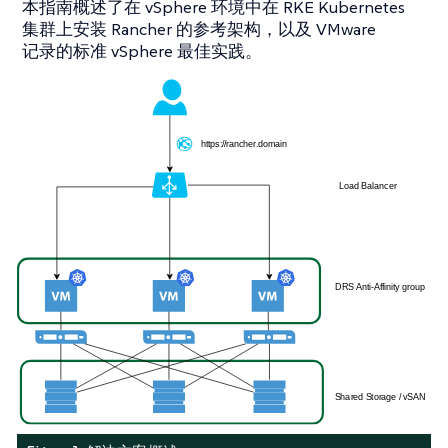
本指南概述了在 vSphere 环境中在 RKE Kubernetes
集群上安装 Rancher 的参考架构，以及 VMware
记录的标准 vSphere 最佳实践。