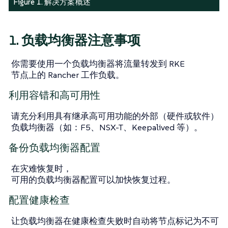
Figure 1. 解决方案概述
1. 负载均衡器注意事项
你需要使用一个负载均衡器将流量转发到 RKE
节点上的 Rancher 工作负载。
利用容错和高可用性
请充分利用具有继承高可用功能的外部（硬件或软件）
负载均衡器（如：F5、NSX-T、Keepalived 等）。
备份负载均衡器配置
在灾难恢复时，
可用的负载均衡器配置可以加快恢复过程。
配置健康检查
让负载均衡器在健康检查失败时自动将节点标记为不可