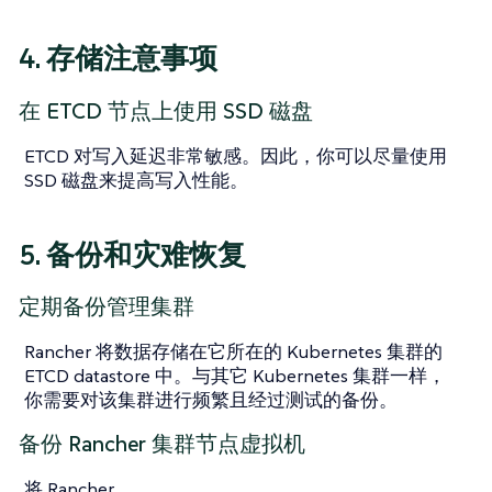
4. 存储注意事项
在 ETCD 节点上使用 SSD 磁盘
ETCD 对写入延迟非常敏感。因此，你可以尽量使用
SSD 磁盘来提高写入性能。
5. 备份和灾难恢复
定期备份管理集群
Rancher 将数据存储在它所在的 Kubernetes 集群的
ETCD datastore 中。与其它 Kubernetes 集群一样，
你需要对该集群进行频繁且经过测试的备份。
备份 Rancher 集群节点虚拟机
将 Rancher