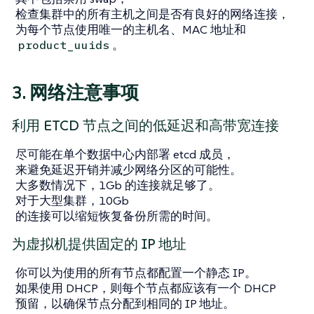
检查集群中的所有主机之间是否有良好的网络连接，
为每个节点使用唯一的主机名、MAC 地址和
。
product_uuids
3. 网络注意事项
利用 ETCD 节点之间的低延迟和高带宽连接
尽可能在单个数据中心内部署 etcd 成员，
来避免延迟开销并减少网络分区的可能性。
大多数情况下，1Gb 的连接就足够了。
对于大型集群，10Gb
的连接可以缩短恢复备份所需的时间。
为虚拟机提供固定的 IP 地址
你可以为使用的所有节点都配置一个静态 IP。
如果使用 DHCP，则每个节点都应该有一个 DHCP
预留，以确保节点分配到相同的 IP 地址。