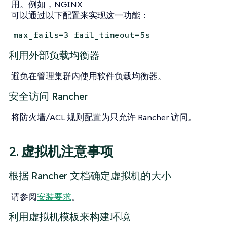
用。例如，NGINX
可以通过以下配置来实现这一功能：
max_fails=3 fail_timeout=5s
利用外部负载均衡器
避免在管理集群内使用软件负载均衡器。
安全访问 Rancher
将防火墙/ACL 规则配置为只允许 Rancher 访问。
2. 虚拟机注意事项
根据 Rancher 文档确定虚拟机的大小
请参阅
安装要求
。
利用虚拟机模板来构建环境