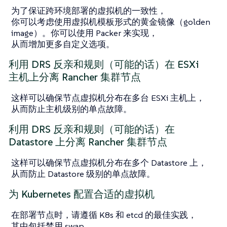
为了保证跨环境部署的虚拟机的一致性，
你可以考虑使用虚拟机模板形式的黄金镜像（golden
image）。你可以使用 Packer 来实现，
从而增加更多自定义选项。
利用 DRS 反亲和规则（可能的话）在 ESXi
主机上分离 Rancher 集群节点
这样可以确保节点虚拟机分布在多台 ESXi 主机上，
从而防止主机级别的单点故障。
利用 DRS 反亲和规则（可能的话）在
Datastore 上分离 Rancher 集群节点
这样可以确保节点虚拟机分布在多个 Datastore 上，
从而防止 Datastore 级别的单点故障。
为 Kubernetes 配置合适的虚拟机
在部署节点时，请遵循 K8s 和 etcd 的最佳实践，
其中包括禁用 swap，