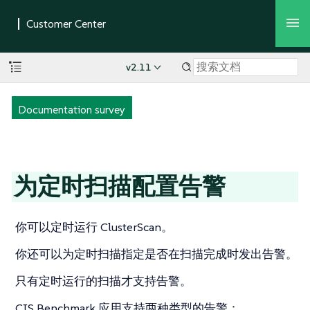
v2.11
Documentation survey
为定时扫描配置告警
你可以定时运行 ClusterScan。
你还可以为定时扫描指定是否在扫描完成时发出告警。
只有定时运行的扫描才支持告警。
CIS Benchmark 应用支持两种类型的告警：